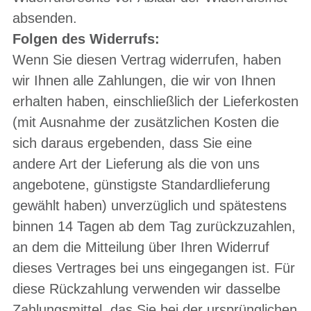
absenden.
Folgen des Widerrufs:
Wenn Sie diesen Vertrag widerrufen, haben
wir Ihnen alle Zahlungen, die wir von Ihnen
erhalten haben, einschließlich der Lieferkosten
(mit Ausnahme der zusätzlichen Kosten die
sich daraus ergebenden, dass Sie eine
andere Art der Lieferung als die von uns
angebotene, günstigste Standardlieferung
gewählt haben) unverzüglich und spätestens
binnen 14 Tagen ab dem Tag zurückzuzahlen,
an dem die Mitteilung über Ihren Widerruf
dieses Vertrages bei uns eingegangen ist. Für
diese Rückzahlung verwenden wir dasselbe
Zahlungsmittel, das Sie bei der ursprünglichen