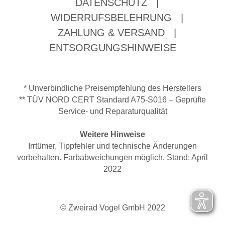
DATENSCHUTZ
|
WIDERRUFSBELEHRUNG
|
ZAHLUNG & VERSAND
|
ENTSORGUNGSHINWEISE
* Unverbindliche Preisempfehlung des Herstellers
** TÜV NORD CERT Standard A75-S016 – Geprüfte
Service- und Reparaturqualität
Weitere Hinweise
Irrtümer, Tippfehler und technische Änderungen
vorbehalten. Farbabweichungen möglich. Stand: April
2022
© Zweirad Vogel GmbH 2022