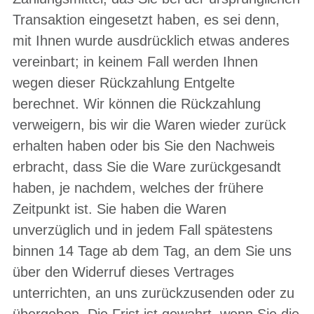
Transaktion eingesetzt haben, es sei denn,
mit Ihnen wurde ausdrücklich etwas anderes
vereinbart; in keinem Fall werden Ihnen
wegen dieser Rückzahlung Entgelte
berechnet. Wir können die Rückzahlung
verweigern, bis wir die Waren wieder zurück
erhalten haben oder bis Sie den Nachweis
erbracht, dass Sie die Ware zurückgesandt
haben, je nachdem, welches der frühere
Zeitpunkt ist. Sie haben die Waren
unverzüglich und in jedem Fall spätestens
binnen 14 Tage ab dem Tag, an dem Sie uns
über den Widerruf dieses Vertrages
unterrichten, an uns zurückzusenden oder zu