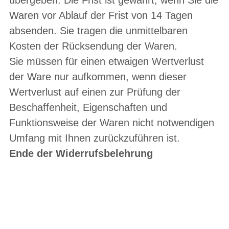
übergeben. Die Frist ist gewahrt, wenn Sie die
Waren vor Ablauf der Frist von 14 Tagen
absenden. Sie tragen die unmittelbaren
Kosten der Rücksendung der Waren.
Sie müssen für einen etwaigen Wertverlust
der Ware nur aufkommen, wenn dieser
Wertverlust auf einen zur Prüfung der
Beschaffenheit, Eigenschaften und
Funktionsweise der Waren nicht notwendigen
Umfang mit Ihnen zurückzuführen ist.
Ende der Widerrufsbelehrung