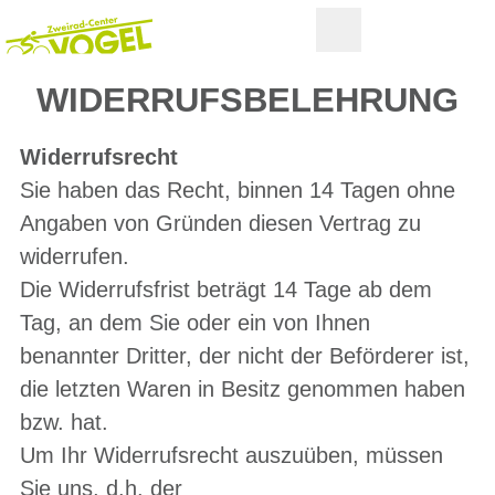
WIDERRUFSBELEHRUNG
Widerrufsrecht
Sie haben das Recht, binnen 14 Tagen ohne
Angaben von Gründen diesen Vertrag zu
widerrufen.
Die Widerrufsfrist beträgt 14 Tage ab dem
Tag, an dem Sie oder ein von Ihnen
benannter Dritter, der nicht der Beförderer ist,
die letzten Waren in Besitz genommen haben
bzw. hat.
Um Ihr Widerrufsrecht auszuüben, müssen
Sie uns, d.h. der