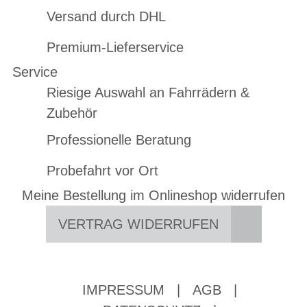
Versand durch DHL
Premium-Lieferservice
Service
Riesige Auswahl an Fahrrädern &
Zubehör
Professionelle Beratung
Probefahrt vor Ort
Meine Bestellung im Onlineshop widerrufen
VERTRAG WIDERRUFEN
IMPRESSUM
|
AGB
|