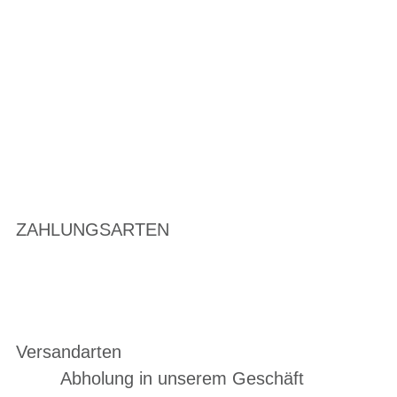
ZAHLUNGSARTEN
Versandarten
Abholung in unserem Geschäft