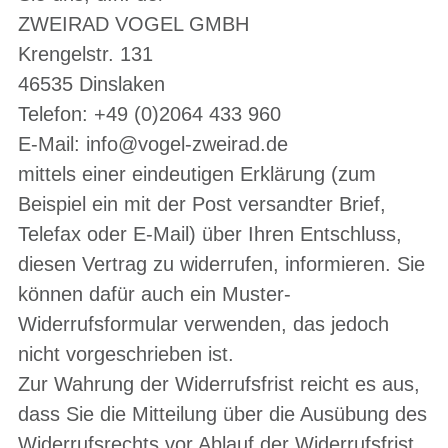
ZWEIRAD VOGEL GMBH
Krengelstr. 131
46535 Dinslaken
Telefon: +49 (0)2064 433 960
E-Mail: info@vogel-zweirad.de
mittels einer eindeutigen Erklärung (zum
Beispiel ein mit der Post versandter Brief,
Telefax oder E-Mail) über Ihren Entschluss,
diesen Vertrag zu widerrufen, informieren. Sie
können dafür auch ein Muster-
Widerrufsformular verwenden, das jedoch
nicht vorgeschrieben ist.
Zur Wahrung der Widerrufsfrist reicht es aus,
dass Sie die Mitteilung über die Ausübung des
Widerrufsrechts vor Ablauf der Widerrufsfrist