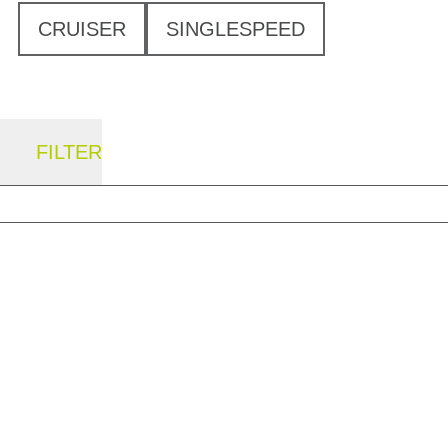
CRUISER
SINGLESPEED
FILTER