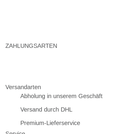
ZAHLUNGSARTEN
Versandarten
Abholung in unserem Geschäft
Versand durch DHL
Premium-Lieferservice
Service