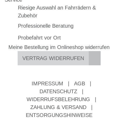
Riesige Auswahl an Fahrrädern &
Zubehör
Professionelle Beratung
Probefahrt vor Ort
Meine Bestellung im Onlineshop widerrufen
VERTRAG WIDERRUFEN
IMPRESSUM
|
AGB
|
DATENSCHUTZ
|
WIDERRUFSBELEHRUNG
|
ZAHLUNG & VERSAND
|
ENTSORGUNGSHINWEISE