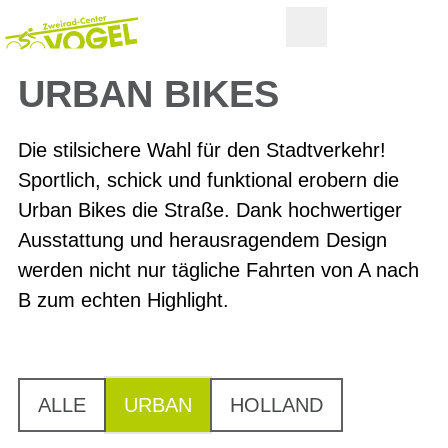
URBAN BIKES
Die stilsichere Wahl für den Stadtverkehr!
Sportlich, schick und funktional erobern die
Urban Bikes die Straße. Dank hochwertiger
Ausstattung und herausragendem Design
werden nicht nur tägliche Fahrten von A nach
B zum echten Highlight.
ALLE
URBAN
HOLLAND