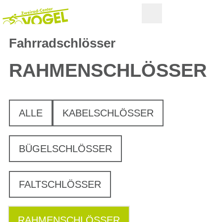
Fahrradschlösser
RAHMENSCHLÖSSER
ALLE
KABELSCHLÖSSER
BÜGELSCHLÖSSER
FALTSCHLÖSSER
RAHMENSCHLÖSSER