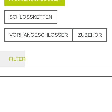
SCHLOSSKETTEN
VORHÄNGESCHLÖSSER
ZUBEHÖR
FILTER