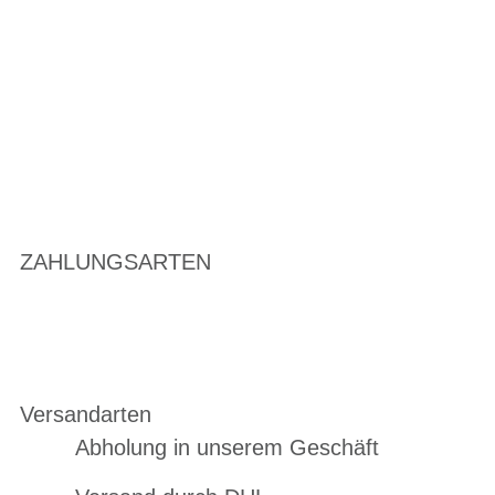
ZAHLUNGSARTEN
Versandarten
Abholung in unserem Geschäft