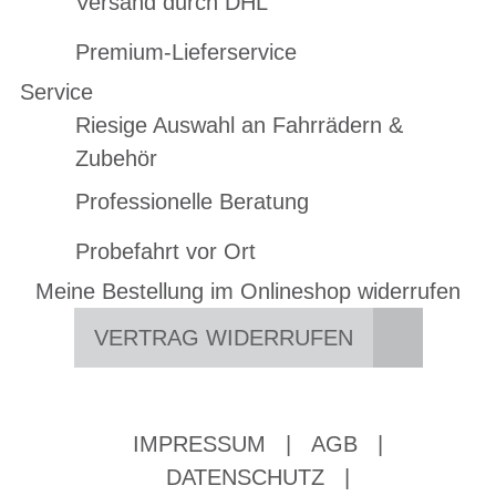
Versand durch DHL
Premium-Lieferservice
Service
Riesige Auswahl an Fahrrädern &
Zubehör
Professionelle Beratung
Probefahrt vor Ort
Meine Bestellung im Onlineshop widerrufen
VERTRAG WIDERRUFEN
IMPRESSUM
|
AGB
|
DATENSCHUTZ
|