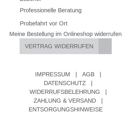
Professionelle Beratung
Probefahrt vor Ort
Meine Bestellung im Onlineshop widerrufen
VERTRAG WIDERRUFEN
IMPRESSUM
|
AGB
|
DATENSCHUTZ
|
WIDERRUFSBELEHRUNG
|
ZAHLUNG & VERSAND
|
ENTSORGUNGSHINWEISE