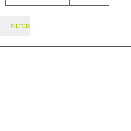
FILTER