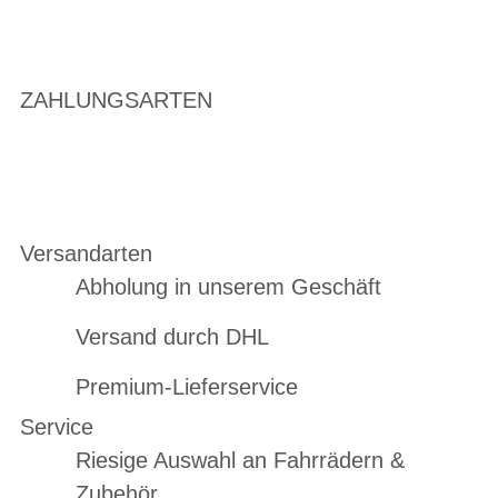
ZAHLUNGSARTEN
Versandarten
Abholung in unserem Geschäft
Versand durch DHL
Premium-Lieferservice
Service
Riesige Auswahl an Fahrrädern &
Zubehör