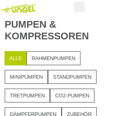
PUMPEN &
KOMPRESSOREN
ALLE
RAHMENPUMPEN
MINIPUMPEN
STANDPUMPEN
TRETPUMPEN
CO2-PUMPEN
DÄMPFERPUMPEN
ZUBEHÖR