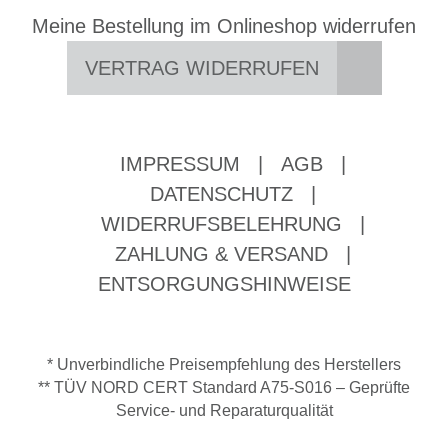
Meine Bestellung im Onlineshop widerrufen
VERTRAG WIDERRUFEN
IMPRESSUM
|
AGB
|
DATENSCHUTZ
|
WIDERRUFSBELEHRUNG
|
ZAHLUNG & VERSAND
|
ENTSORGUNGSHINWEISE
* Unverbindliche Preisempfehlung des Herstellers
** TÜV NORD CERT Standard A75-S016 – Geprüfte
Service- und Reparaturqualität