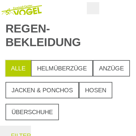
REGEN-
BEKLEIDUNG
ALLE
HELMÜBERZÜGE
ANZÜGE
JACKEN & PONCHOS
HOSEN
ÜBERSCHUHE
FILTER