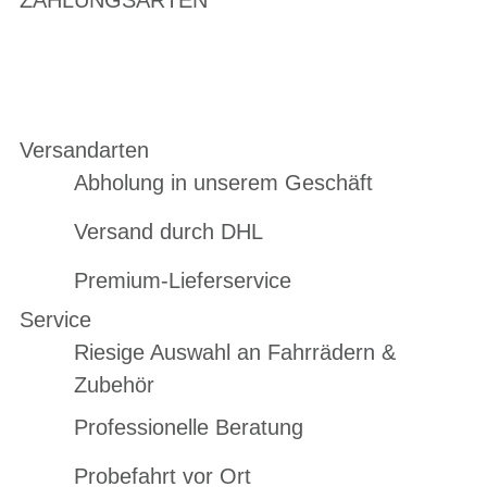
ZAHLUNGSARTEN
Versandarten
Abholung in unserem Geschäft
Versand durch DHL
Premium-Lieferservice
Service
Riesige Auswahl an Fahrrädern &
Zubehör
Professionelle Beratung
Probefahrt vor Ort