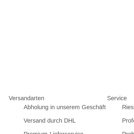
Versandarten
Service
Abholung in unserem Geschäft
Ries
Versand durch DHL
Prof