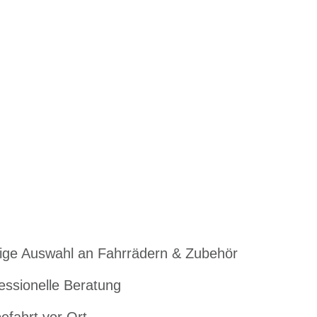
ige Auswahl an Fahrrädern & Zubehör
essionelle Beratung