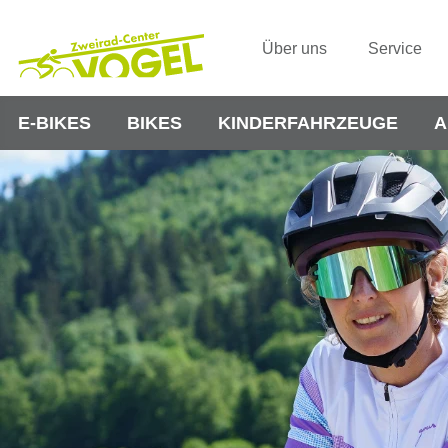
Über uns
Service
E-BIKES
BIKES
KINDERFAHRZEUGE
A