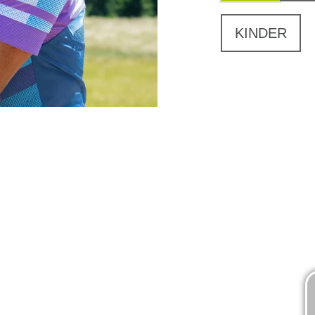
KINDER