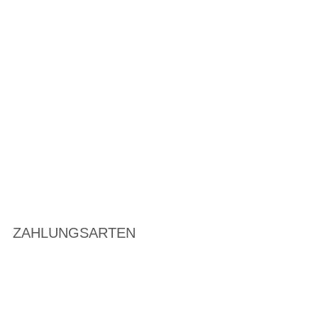
ZAHLUNGSARTEN