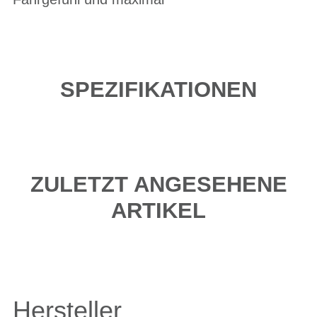
SPEZIFIKATIONEN
ZULETZT ANGESEHENE
ARTIKEL
Hersteller