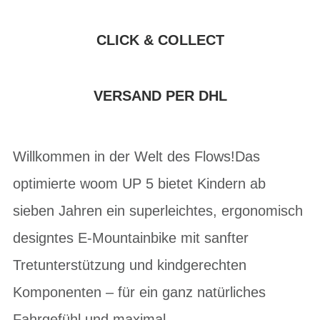
CLICK & COLLECT
VERSAND PER DHL
Willkommen in der Welt des Flows!Das
optimierte woom UP 5 bietet Kindern ab
sieben Jahren ein superleichtes, ergonomisch
designtes E-Mountainbike mit sanfter
Tretunterstützung und kindgerechten
Komponenten – für ein ganz natürliches
Fahrgefühl und maximal