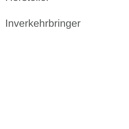
Inverkehrbringer