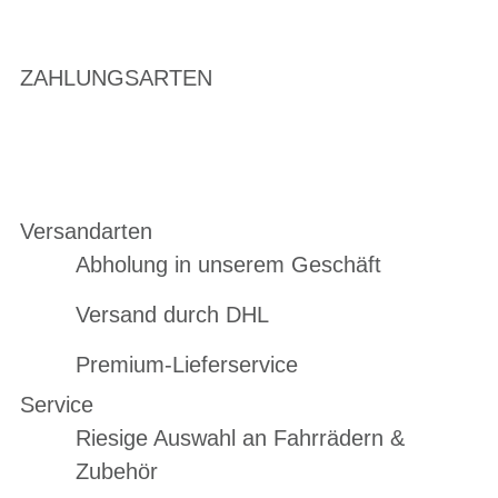
ZAHLUNGSARTEN
Versandarten
Abholung in unserem Geschäft
Versand durch DHL
Premium-Lieferservice
Service
Riesige Auswahl an Fahrrädern &
Zubehör