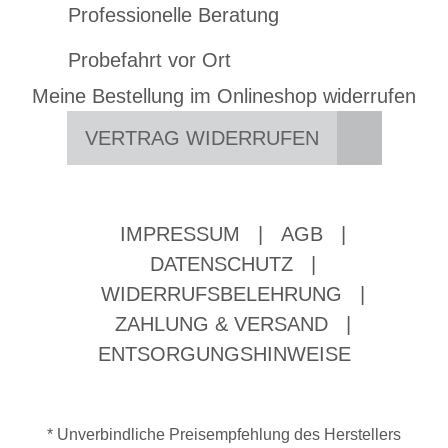
Professionelle Beratung
Probefahrt vor Ort
Meine Bestellung im Onlineshop widerrufen
VERTRAG WIDERRUFEN
IMPRESSUM
|
AGB
|
DATENSCHUTZ
|
WIDERRUFSBELEHRUNG
|
ZAHLUNG & VERSAND
|
ENTSORGUNGSHINWEISE
* Unverbindliche Preisempfehlung des Herstellers