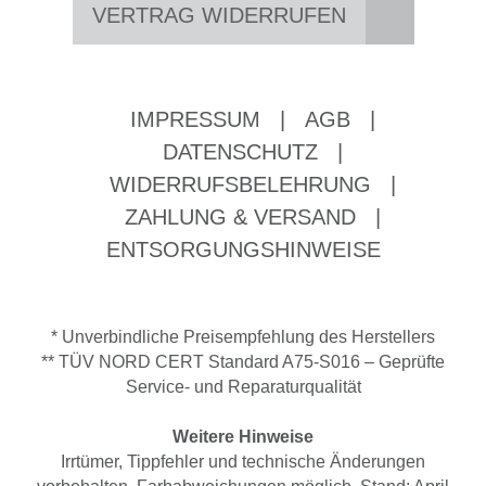
VERTRAG WIDERRUFEN
IMPRESSUM
|
AGB
|
DATENSCHUTZ
|
WIDERRUFSBELEHRUNG
|
ZAHLUNG & VERSAND
|
ENTSORGUNGSHINWEISE
* Unverbindliche Preisempfehlung des Herstellers
** TÜV NORD CERT Standard A75-S016 – Geprüfte
Service- und Reparaturqualität
Weitere Hinweise
Irrtümer, Tippfehler und technische Änderungen