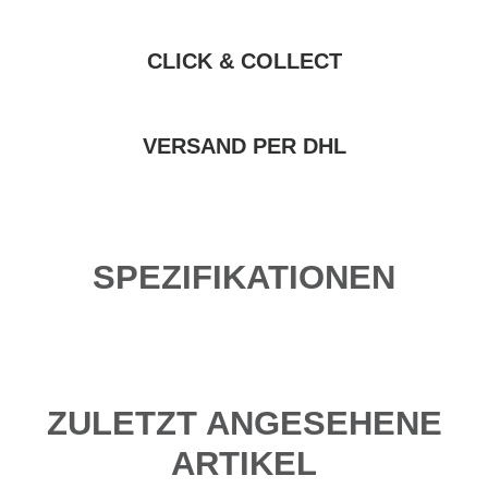
CLICK & COLLECT
VERSAND PER DHL
SPEZIFIKATIONEN
ZULETZT ANGESEHENE
ARTIKEL