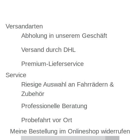
Versandarten
Abholung in unserem Geschäft
Versand durch DHL
Premium-Lieferservice
Service
Riesige Auswahl an Fahrrädern &
Zubehör
Professionelle Beratung
Probefahrt vor Ort
Meine Bestellung im Onlineshop widerrufen