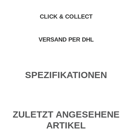
CLICK & COLLECT
VERSAND PER DHL
SPEZIFIKATIONEN
ZULETZT ANGESEHENE
ARTIKEL