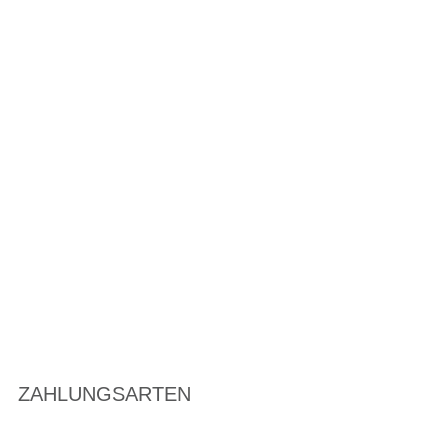
ZAHLUNGSARTEN