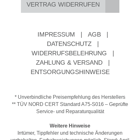
VERTRAG WIDERRUFEN
IMPRESSUM
|
AGB
|
DATENSCHUTZ
|
WIDERRUFSBELEHRUNG
|
ZAHLUNG & VERSAND
|
ENTSORGUNGSHINWEISE
* Unverbindliche Preisempfehlung des Herstellers
** TÜV NORD CERT Standard A75-S016 – Geprüfte
Service- und Reparaturqualität
Weitere Hinweise
Irrtümer, Tippfehler und technische Änderungen