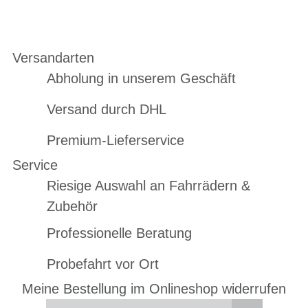
Versandarten
Abholung in unserem Geschäft
Versand durch DHL
Premium-Lieferservice
Service
Riesige Auswahl an Fahrrädern &
Zubehör
Professionelle Beratung
Probefahrt vor Ort
Meine Bestellung im Onlineshop widerrufen