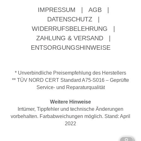
IMPRESSUM
|
AGB
|
DATENSCHUTZ
|
WIDERRUFSBELEHRUNG
|
ZAHLUNG & VERSAND
|
ENTSORGUNGSHINWEISE
* Unverbindliche Preisempfehlung des Herstellers
** TÜV NORD CERT Standard A75-S016 – Geprüfte
Service- und Reparaturqualität
Weitere Hinweise
Irrtümer, Tippfehler und technische Änderungen
vorbehalten. Farbabweichungen möglich. Stand: April
2022