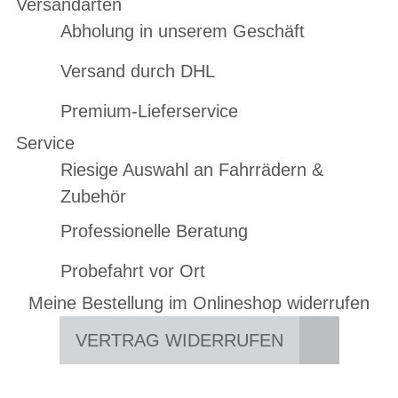
Versandarten
Abholung in unserem Geschäft
Versand durch DHL
Premium-Lieferservice
Service
Riesige Auswahl an Fahrrädern &
Zubehör
Professionelle Beratung
Probefahrt vor Ort
Meine Bestellung im Onlineshop widerrufen
VERTRAG WIDERRUFEN