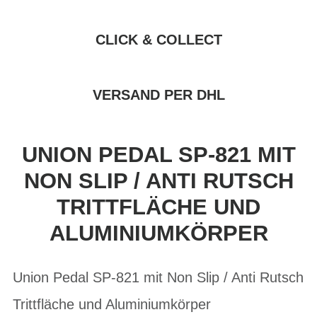
CLICK & COLLECT
VERSAND PER DHL
UNION PEDAL SP-821 MIT
NON SLIP / ANTI RUTSCH
TRITTFLÄCHE UND
ALUMINIUMKÖRPER
Union Pedal SP-821 mit Non Slip / Anti Rutsch
Trittfläche und Aluminiumkörper