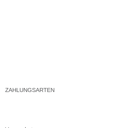
ZAHLUNGSARTEN