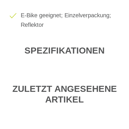
E-Bike geeignet; Einzelverpackung;
Reflektor
SPEZIFIKATIONEN
ZULETZT ANGESEHENE
ARTIKEL