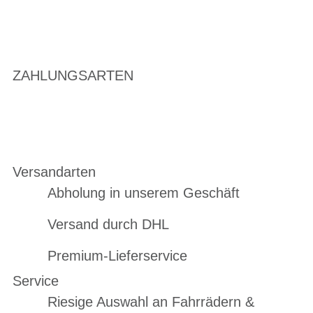
ZAHLUNGSARTEN
Versandarten
Abholung in unserem Geschäft
Versand durch DHL
Premium-Lieferservice
Service
Riesige Auswahl an Fahrrädern &