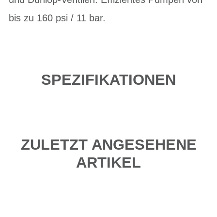
bis zu 160 psi / 11 bar.
SPEZIFIKATIONEN
ZULETZT ANGESEHENE
ARTIKEL