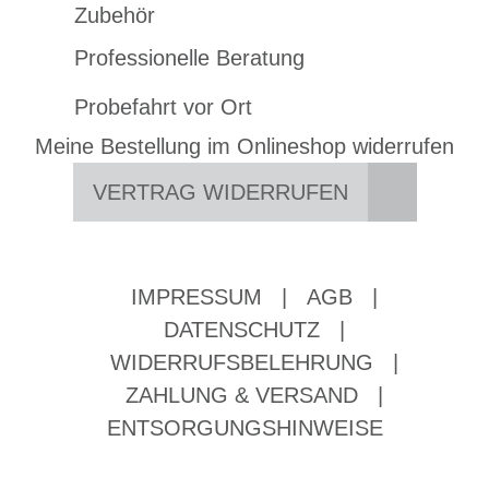
Zubehör
Professionelle Beratung
Probefahrt vor Ort
Meine Bestellung im Onlineshop widerrufen
VERTRAG WIDERRUFEN
IMPRESSUM
|
AGB
|
DATENSCHUTZ
|
WIDERRUFSBELEHRUNG
|
ZAHLUNG & VERSAND
|
ENTSORGUNGSHINWEISE