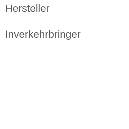
Hersteller
Inverkehrbringer