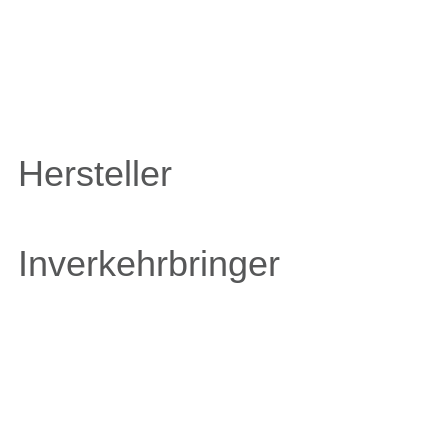
Hersteller
Inverkehrbringer