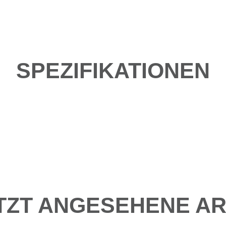
SPEZIFIKATIONEN
TZT ANGESEHENE AR