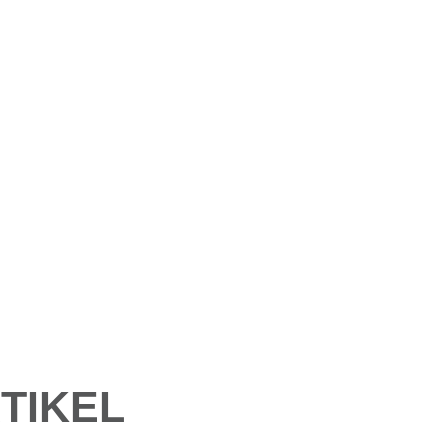
TIKEL