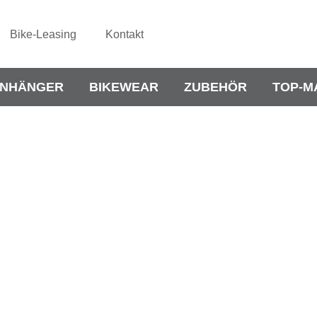
Bike-Leasing
Kontakt
NHÄNGER
BIKEWEAR
ZUBEHÖR
TOP-M