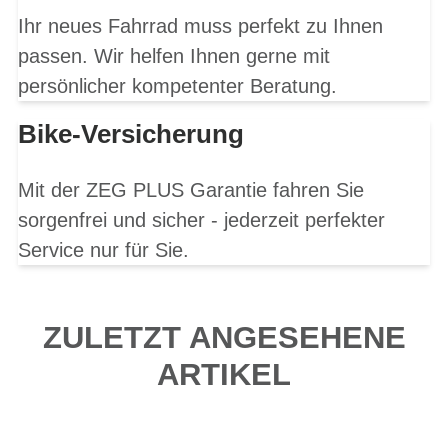
Ihr neues Fahrrad muss perfekt zu Ihnen
passen. Wir helfen Ihnen gerne mit
persönlicher kompetenter Beratung.
Bike-Versicherung
Mit der ZEG PLUS Garantie fahren Sie
sorgenfrei und sicher - jederzeit perfekter
Service nur für Sie.
ZULETZT ANGESEHENE
ARTIKEL