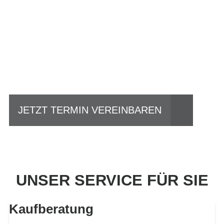
Einfach mal Probe
fahren?
JETZT TERMIN VEREINBAREN
UNSER SERVICE FÜR SIE
Kaufberatung