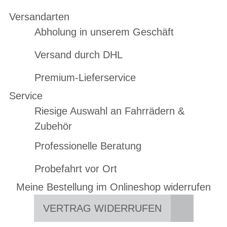
Versandarten
Abholung in unserem Geschäft
Versand durch DHL
Premium-Lieferservice
Service
Riesige Auswahl an Fahrrädern &
Zubehör
Professionelle Beratung
Probefahrt vor Ort
Meine Bestellung im Onlineshop widerrufen
VERTRAG WIDERRUFEN