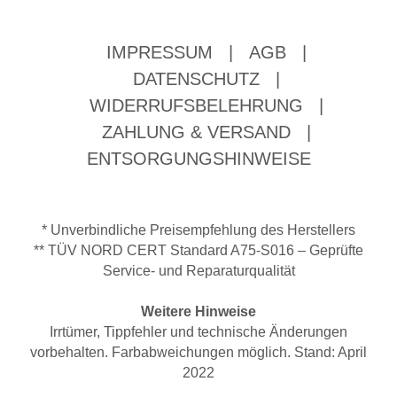
IMPRESSUM
|
AGB
|
DATENSCHUTZ
|
WIDERRUFSBELEHRUNG
|
ZAHLUNG & VERSAND
|
ENTSORGUNGSHINWEISE
* Unverbindliche Preisempfehlung des Herstellers
** TÜV NORD CERT Standard A75-S016 – Geprüfte
Service- und Reparaturqualität
Weitere Hinweise
Irrtümer, Tippfehler und technische Änderungen
vorbehalten. Farbabweichungen möglich. Stand: April
2022