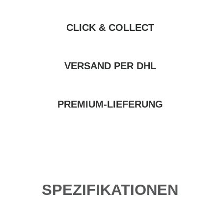
CLICK & COLLECT
VERSAND PER DHL
PREMIUM-LIEFERUNG
SPEZIFIKATIONEN