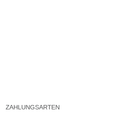
ZAHLUNGSARTEN