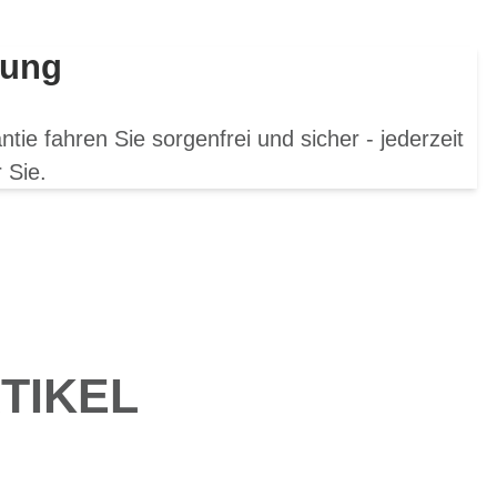
rung
ie fahren Sie sorgenfrei und sicher - jederzeit
 Sie.
TIKEL