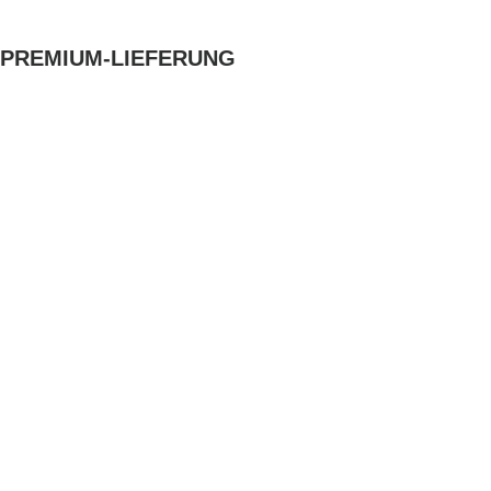
PREMIUM-LIEFERUNG