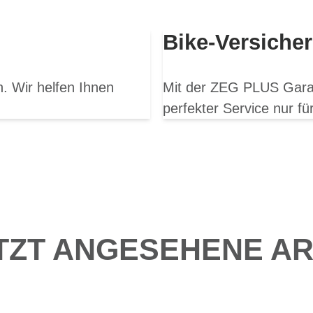
Bike-Versiche
. Wir helfen Ihnen
Mit der ZEG PLUS Garant
perfekter Service nur für
TZT ANGESEHENE AR