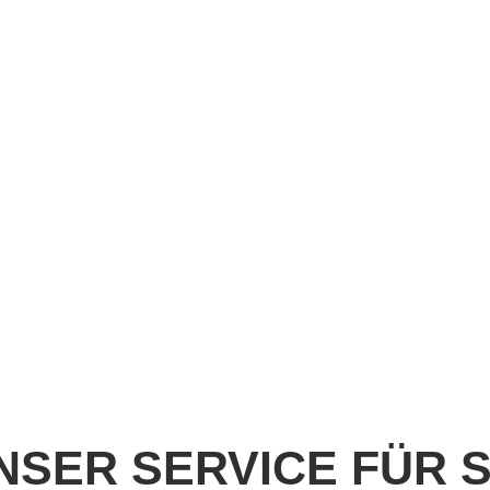
NSER SERVICE FÜR S