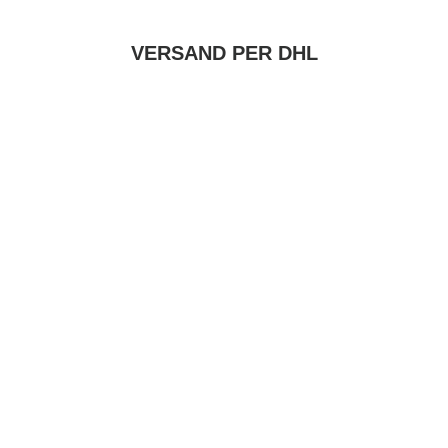
VERSAND PER DHL
G