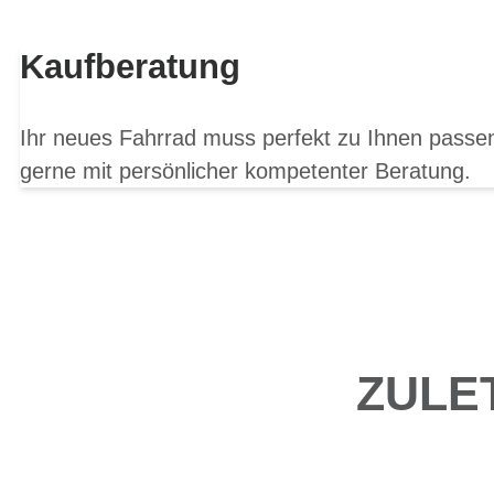
Kaufberatung
Ihr neues Fahrrad muss perfekt zu Ihnen passen
gerne mit persönlicher kompetenter Beratung.
ZULE