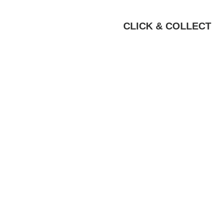
CLICK & COLLECT
BIKE-LEASIN