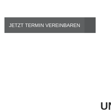
JETZT TERMIN VEREINBAREN
U