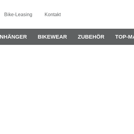
Bike-Leasing
Kontakt
NHÄNGER
BIKEWEAR
ZUBEHÖR
TOP-M