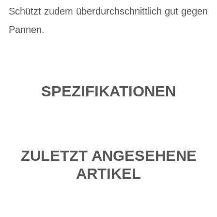
Schützt zudem überdurchschnittlich gut gegen
Pannen.
SPEZIFIKATIONEN
ZULETZT ANGESEHENE
ARTIKEL