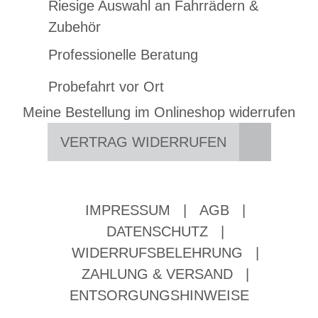
Riesige Auswahl an Fahrrädern &
Zubehör
Professionelle Beratung
Probefahrt vor Ort
Meine Bestellung im Onlineshop widerrufen
VERTRAG WIDERRUFEN
IMPRESSUM
|
AGB
|
DATENSCHUTZ
|
WIDERRUFSBELEHRUNG
|
ZAHLUNG & VERSAND
|
ENTSORGUNGSHINWEISE