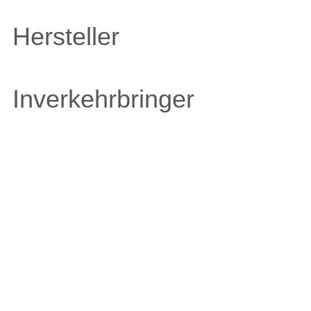
Hersteller
Inverkehrbringer