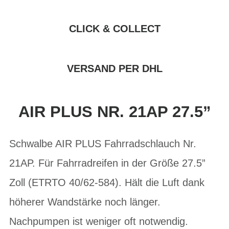
CLICK & COLLECT
VERSAND PER DHL
AIR PLUS NR. 21AP 27.5”
Schwalbe AIR PLUS Fahrradschlauch Nr.
21AP. Für Fahrradreifen in der Größe 27.5”
Zoll (ETRTO 40/62-584). Hält die Luft dank
höherer Wandstärke noch länger.
Nachpumpen ist weniger oft notwendig.