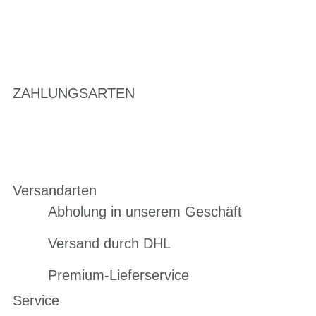
ZAHLUNGSARTEN
Versandarten
Abholung in unserem Geschäft
Versand durch DHL
Premium-Lieferservice
Service