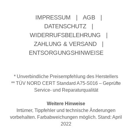
IMPRESSUM
|
AGB
|
DATENSCHUTZ
|
WIDERRUFSBELEHRUNG
|
ZAHLUNG & VERSAND
|
ENTSORGUNGSHINWEISE
* Unverbindliche Preisempfehlung des Herstellers
** TÜV NORD CERT Standard A75-S016 – Geprüfte
Service- und Reparaturqualität
Weitere Hinweise
Irrtümer, Tippfehler und technische Änderungen
vorbehalten. Farbabweichungen möglich. Stand: April
2022