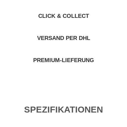
CLICK & COLLECT
VERSAND PER DHL
PREMIUM-LIEFERUNG
SPEZIFIKATIONEN