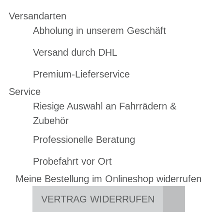
Versandarten
Abholung in unserem Geschäft
Versand durch DHL
Premium-Lieferservice
Service
Riesige Auswahl an Fahrrädern &
Zubehör
Professionelle Beratung
Probefahrt vor Ort
Meine Bestellung im Onlineshop widerrufen
VERTRAG WIDERRUFEN