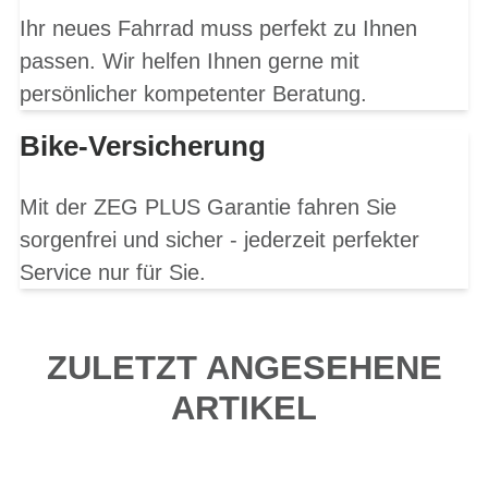
Ihr neues Fahrrad muss perfekt zu Ihnen
passen. Wir helfen Ihnen gerne mit
persönlicher kompetenter Beratung.
Bike-Versicherung
Mit der ZEG PLUS Garantie fahren Sie
sorgenfrei und sicher - jederzeit perfekter
Service nur für Sie.
ZULETZT ANGESEHENE
ARTIKEL