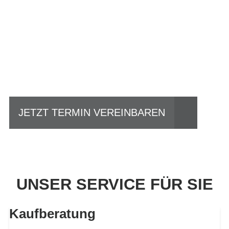
Einfach mal Probe
fahren?
JETZT TERMIN VEREINBAREN
UNSER SERVICE FÜR SIE
Kaufberatung