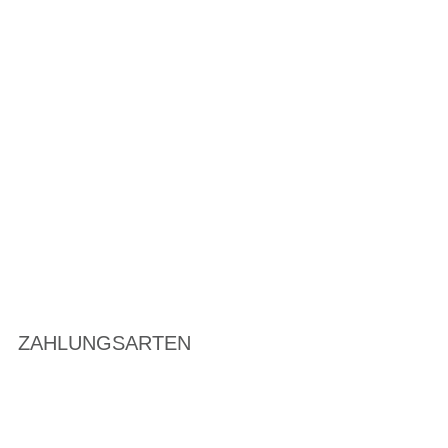
ZAHLUNGSARTEN