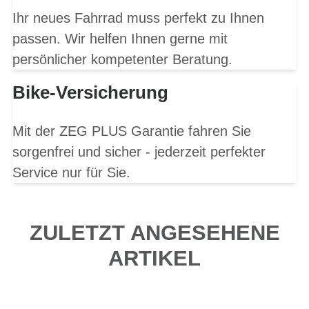
Ihr neues Fahrrad muss perfekt zu Ihnen
passen. Wir helfen Ihnen gerne mit
persönlicher kompetenter Beratung.
Bike-Versicherung
Mit der ZEG PLUS Garantie fahren Sie
sorgenfrei und sicher - jederzeit perfekter
Service nur für Sie.
ZULETZT ANGESEHENE
ARTIKEL