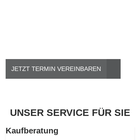
Einfach mal Probe
fahren?
JETZT TERMIN VEREINBAREN
UNSER SERVICE FÜR SIE
Kaufberatung