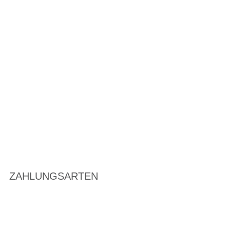
ZAHLUNGSARTEN