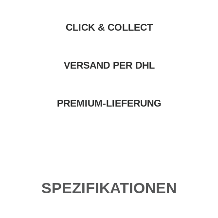
CLICK & COLLECT
VERSAND PER DHL
PREMIUM-LIEFERUNG
SPEZIFIKATIONEN