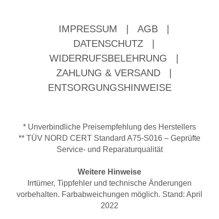
IMPRESSUM
|
AGB
|
DATENSCHUTZ
|
WIDERRUFSBELEHRUNG
|
ZAHLUNG & VERSAND
|
ENTSORGUNGSHINWEISE
* Unverbindliche Preisempfehlung des Herstellers
** TÜV NORD CERT Standard A75-S016 – Geprüfte
Service- und Reparaturqualität
Weitere Hinweise
Irrtümer, Tippfehler und technische Änderungen
vorbehalten. Farbabweichungen möglich. Stand: April
2022