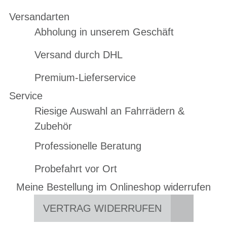
Versandarten
Abholung in unserem Geschäft
Versand durch DHL
Premium-Lieferservice
Service
Riesige Auswahl an Fahrrädern &
Zubehör
Professionelle Beratung
Probefahrt vor Ort
Meine Bestellung im Onlineshop widerrufen
VERTRAG WIDERRUFEN