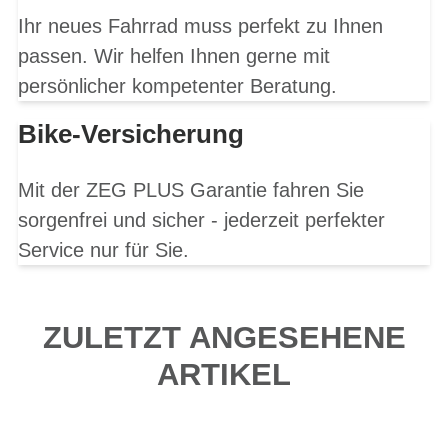
Ihr neues Fahrrad muss perfekt zu Ihnen
passen. Wir helfen Ihnen gerne mit
persönlicher kompetenter Beratung.
Bike-Versicherung
Mit der ZEG PLUS Garantie fahren Sie
sorgenfrei und sicher - jederzeit perfekter
Service nur für Sie.
ZULETZT ANGESEHENE
ARTIKEL