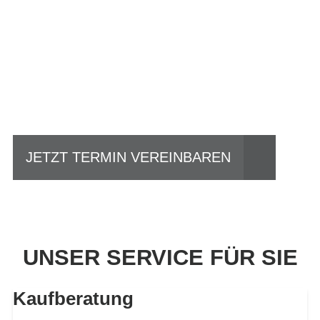
Einfach mal Probe
fahren?
JETZT TERMIN VEREINBAREN
UNSER SERVICE FÜR SIE
Kaufberatung