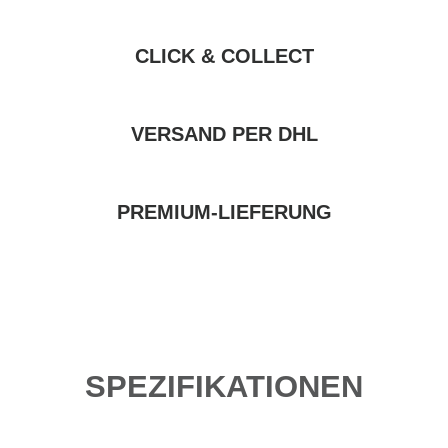
CLICK & COLLECT
VERSAND PER DHL
PREMIUM-LIEFERUNG
SPEZIFIKATIONEN