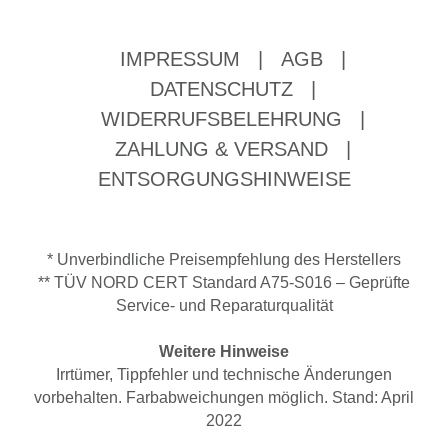
IMPRESSUM
|
AGB
|
DATENSCHUTZ
|
WIDERRUFSBELEHRUNG
|
ZAHLUNG & VERSAND
|
ENTSORGUNGSHINWEISE
* Unverbindliche Preisempfehlung des Herstellers
** TÜV NORD CERT Standard A75-S016 – Geprüfte
Service- und Reparaturqualität
Weitere Hinweise
Irrtümer, Tippfehler und technische Änderungen
vorbehalten. Farbabweichungen möglich. Stand: April
2022