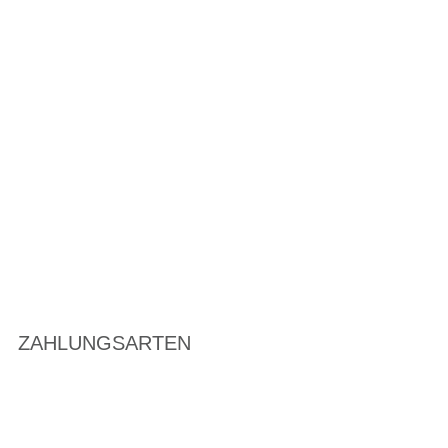
ZAHLUNGSARTEN