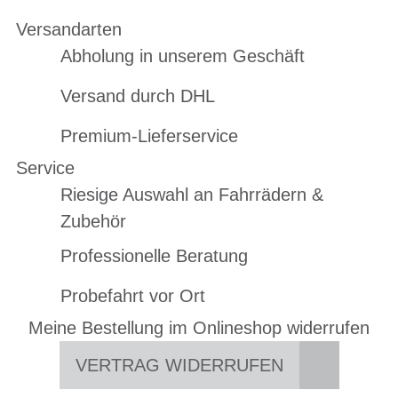
Versandarten
Abholung in unserem Geschäft
Versand durch DHL
Premium-Lieferservice
Service
Riesige Auswahl an Fahrrädern &
Zubehör
Professionelle Beratung
Probefahrt vor Ort
Meine Bestellung im Onlineshop widerrufen
VERTRAG WIDERRUFEN