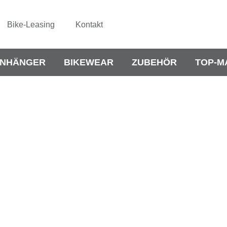
Bike-Leasing
Kontakt
NHÄNGER
BIKEWEAR
ZUBEHÖR
TOP-M