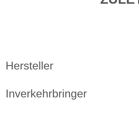
Hersteller
Inverkehrbringer