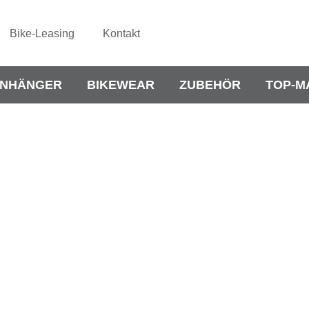
Bike-Leasing
Kontakt
NHÄNGER
BIKEWEAR
ZUBEHÖR
TOP-M