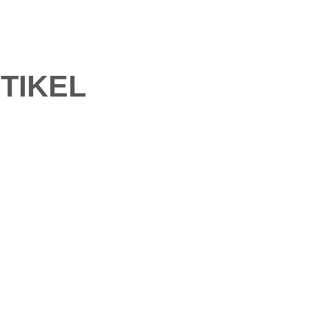
TIKEL