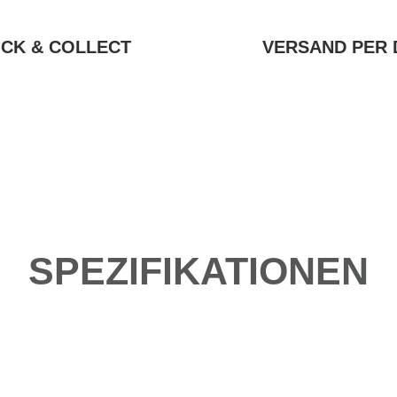
ICK & COLLECT
VERSAND PER 
SPEZIFIKATIONEN