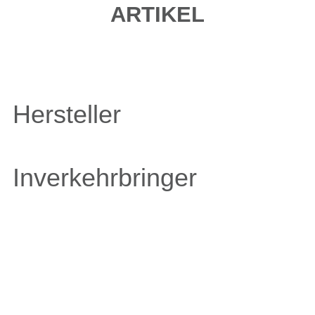
ARTIKEL
Hersteller
Inverkehrbringer