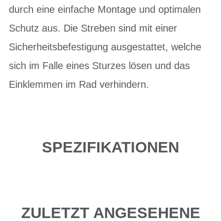
durch eine einfache Montage und optimalen
Schutz aus. Die Streben sind mit einer
Sicherheitsbefestigung ausgestattet, welche
sich im Falle eines Sturzes lösen und das
Einklemmen im Rad verhindern.
SPEZIFIKATIONEN
ZULETZT ANGESEHENE