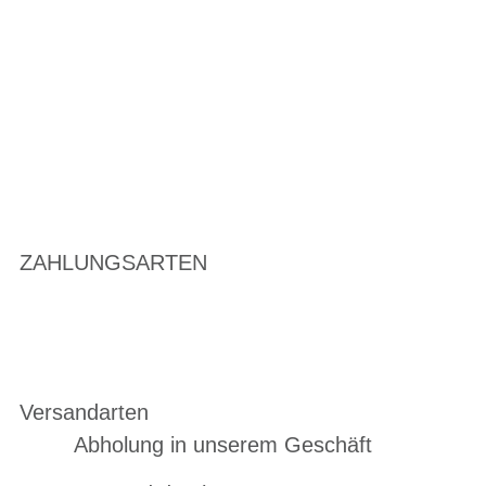
ZAHLUNGSARTEN
Versandarten
Abholung in unserem Geschäft