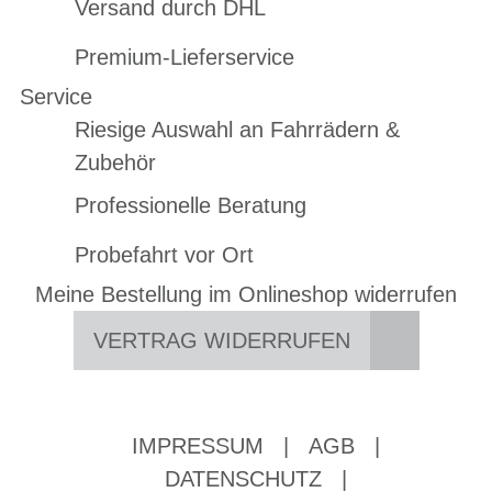
Versand durch DHL
Premium-Lieferservice
Service
Riesige Auswahl an Fahrrädern &
Zubehör
Professionelle Beratung
Probefahrt vor Ort
Meine Bestellung im Onlineshop widerrufen
VERTRAG WIDERRUFEN
IMPRESSUM
|
AGB
|
DATENSCHUTZ
|