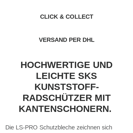
CLICK & COLLECT
VERSAND PER DHL
HOCHWERTIGE UND
LEICHTE SKS
KUNSTSTOFF-
RADSCHÜTZER MIT
KANTENSCHONERN.
Die LS-PRO Schutzbleche zeichnen sich