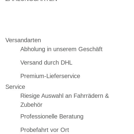
Versandarten
Abholung in unserem Geschäft
Versand durch DHL
Premium-Lieferservice
Service
Riesige Auswahl an Fahrrädern &
Zubehör
Professionelle Beratung
Probefahrt vor Ort