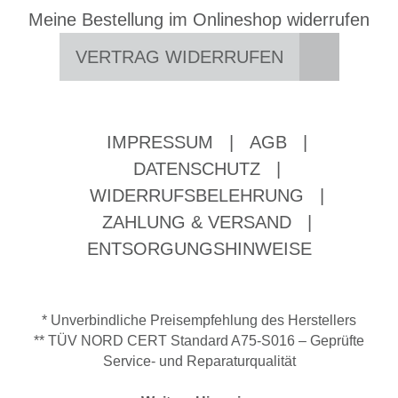
Meine Bestellung im Onlineshop widerrufen
VERTRAG WIDERRUFEN
IMPRESSUM
|
AGB
|
DATENSCHUTZ
|
WIDERRUFSBELEHRUNG
|
ZAHLUNG & VERSAND
|
ENTSORGUNGSHINWEISE
* Unverbindliche Preisempfehlung des Herstellers
** TÜV NORD CERT Standard A75-S016 – Geprüfte
Service- und Reparaturqualität