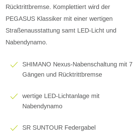
Rücktrittbremse. Komplettiert wird der
PEGASUS Klassiker mit einer wertigen
Straßenausstattung samt LED-Licht und
Nabendynamo.
SHIMANO Nexus-Nabenschaltung mit 7
Gängen und Rücktrittbremse
wertige LED-Lichtanlage mit
Nabendynamo
SR SUNTOUR Federgabel