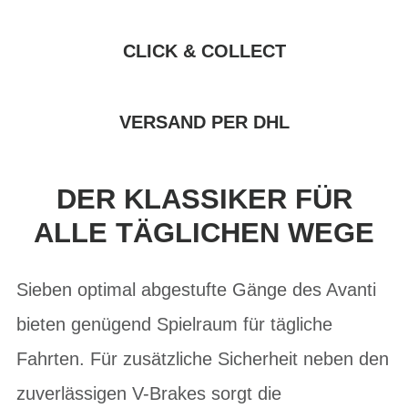
CLICK & COLLECT
VERSAND PER DHL
DER KLASSIKER FÜR
ALLE TÄGLICHEN WEGE
Sieben optimal abgestufte Gänge des Avanti
bieten genügend Spielraum für tägliche
Fahrten. Für zusätzliche Sicherheit neben den
zuverlässigen V-Brakes sorgt die