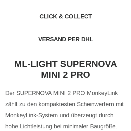
CLICK & COLLECT
VERSAND PER DHL
ML-LIGHT SUPERNOVA
MINI 2 PRO
Der SUPERNOVA MINI 2 PRO MonkeyLink
zählt zu den kompaktesten Scheinwerfern mit
MonkeyLink-System und überzeugt durch
hohe Lichtleistung bei minimaler Baugröße.