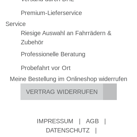
Premium-Lieferservice
Service
Riesige Auswahl an Fahrrädern &
Zubehör
Professionelle Beratung
Probefahrt vor Ort
Meine Bestellung im Onlineshop widerrufen
VERTRAG WIDERRUFEN
IMPRESSUM
|
AGB
|
DATENSCHUTZ
|