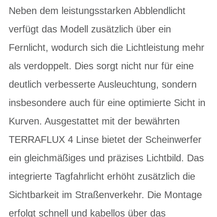
Neben dem leistungsstarken Abblendlicht
verfügt das Modell zusätzlich über ein
Fernlicht, wodurch sich die Lichtleistung mehr
als verdoppelt. Dies sorgt nicht nur für eine
deutlich verbesserte Ausleuchtung, sondern
insbesondere auch für eine optimierte Sicht in
Kurven. Ausgestattet mit der bewährten
TERRAFLUX 4 Linse bietet der Scheinwerfer
ein gleichmäßiges und präzises Lichtbild. Das
integrierte Tagfahrlicht erhöht zusätzlich die
Sichtbarkeit im Straßenverkehr. Die Montage
erfolgt schnell und kabellos über das