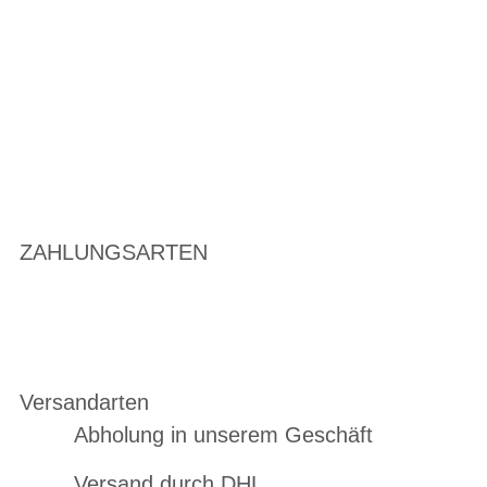
ZAHLUNGSARTEN
Versandarten
Abholung in unserem Geschäft
Versand durch DHL