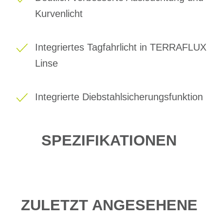
Kurvenlicht
Integriertes Tagfahrlicht in TERRAFLUX
Linse
Integrierte Diebstahlsicherungsfunktion
SPEZIFIKATIONEN
ZULETZT ANGESEHENE