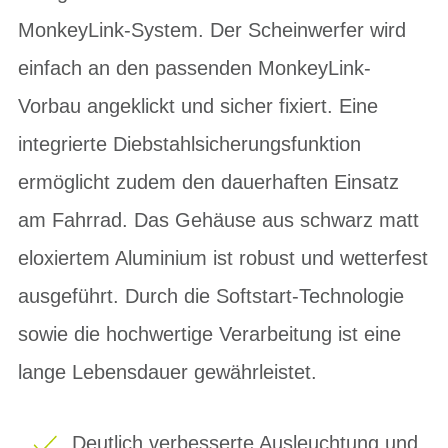
MonkeyLink-System. Der Scheinwerfer wird
einfach an den passenden MonkeyLink-
Vorbau angeklickt und sicher fixiert. Eine
integrierte Diebstahlsicherungsfunktion
ermöglicht zudem den dauerhaften Einsatz
am Fahrrad. Das Gehäuse aus schwarz matt
eloxiertem Aluminium ist robust und wetterfest
ausgeführt. Durch die Softstart-Technologie
sowie die hochwertige Verarbeitung ist eine
lange Lebensdauer gewährleistet.
Deutlich verbesserte Ausleuchtung und