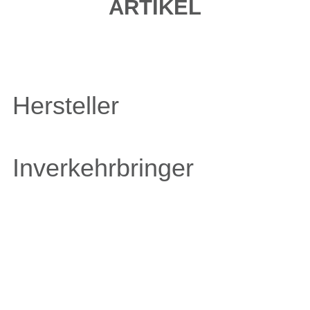
ARTIKEL
Hersteller
Inverkehrbringer