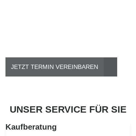
Einfach mal Probe
fahren?
JETZT TERMIN VEREINBAREN
UNSER SERVICE FÜR SIE
Kaufberatung