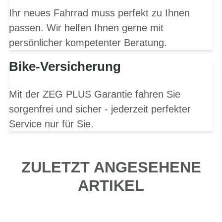
Ihr neues Fahrrad muss perfekt zu Ihnen
passen. Wir helfen Ihnen gerne mit
persönlicher kompetenter Beratung.
Bike-Versicherung
Mit der ZEG PLUS Garantie fahren Sie
sorgenfrei und sicher - jederzeit perfekter
Service nur für Sie.
ZULETZT ANGESEHENE
ARTIKEL