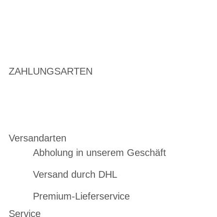
ZAHLUNGSARTEN
Versandarten
Abholung in unserem Geschäft
Versand durch DHL
Premium-Lieferservice
Service