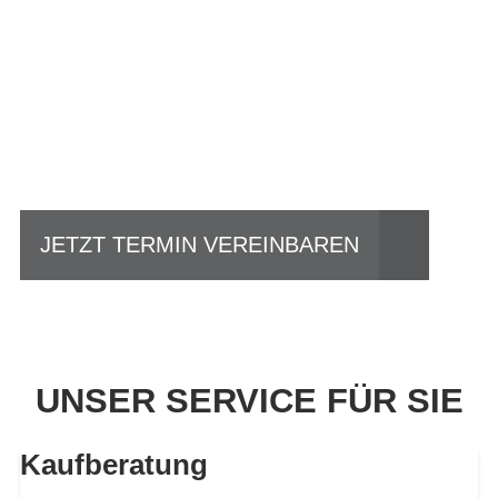
Einfach mal Probe
fahren?
JETZT TERMIN VEREINBAREN
UNSER SERVICE FÜR SIE
Kaufberatung