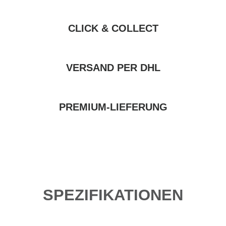
CLICK & COLLECT
VERSAND PER DHL
PREMIUM-LIEFERUNG
SPEZIFIKATIONEN