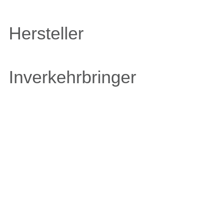
Hersteller
Inverkehrbringer