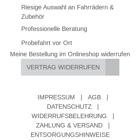
Riesige Auswahl an Fahrrädern &
Zubehör
Professionelle Beratung
Probefahrt vor Ort
Meine Bestellung im Onlineshop widerrufen
VERTRAG WIDERRUFEN
IMPRESSUM
|
AGB
|
DATENSCHUTZ
|
WIDERRUFSBELEHRUNG
|
ZAHLUNG & VERSAND
|
ENTSORGUNGSHINWEISE