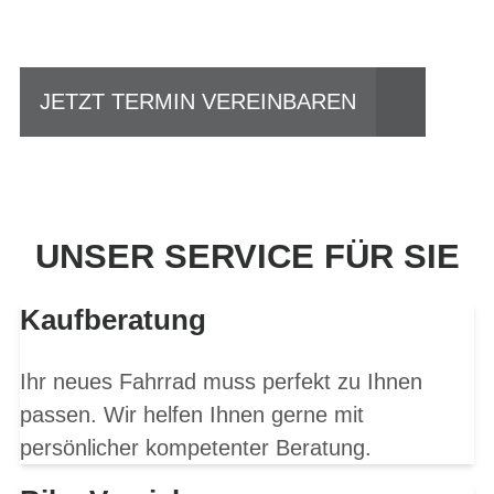
fahren?
JETZT TERMIN VEREINBAREN
UNSER SERVICE FÜR SIE
Kaufberatung
Ihr neues Fahrrad muss perfekt zu Ihnen
passen. Wir helfen Ihnen gerne mit
persönlicher kompetenter Beratung.