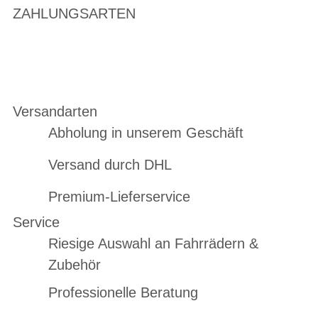
ZAHLUNGSARTEN
Versandarten
Abholung in unserem Geschäft
Versand durch DHL
Premium-Lieferservice
Service
Riesige Auswahl an Fahrrädern &
Zubehör
Professionelle Beratung