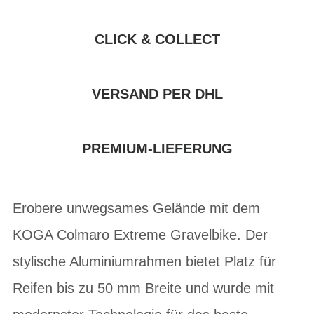
CLICK & COLLECT
VERSAND PER DHL
PREMIUM-LIEFERUNG
Erobere unwegsames Gelände mit dem
KOGA Colmaro Extreme Gravelbike. Der
stylische Aluminiumrahmen bietet Platz für
Reifen bis zu 50 mm Breite und wurde mit