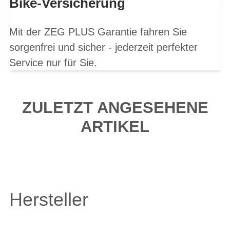
Bike-Versicherung
Mit der ZEG PLUS Garantie fahren Sie
sorgenfrei und sicher - jederzeit perfekter
Service nur für Sie.
ZULETZT ANGESEHENE
ARTIKEL
Hersteller