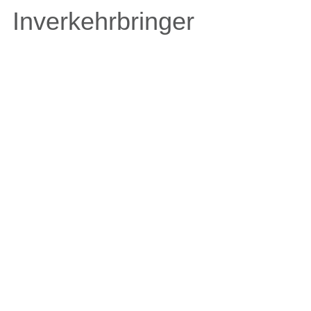
Inverkehrbringer