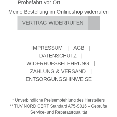
Probefahrt vor Ort
Meine Bestellung im Onlineshop widerrufen
VERTRAG WIDERRUFEN
IMPRESSUM
|
AGB
|
DATENSCHUTZ
|
WIDERRUFSBELEHRUNG
|
ZAHLUNG & VERSAND
|
ENTSORGUNGSHINWEISE
* Unverbindliche Preisempfehlung des Herstellers
** TÜV NORD CERT Standard A75-S016 – Geprüfte
Service- und Reparaturqualität