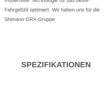
modernster Technologie für das beste
Fahrgefühl optimiert. Wir haben uns für die
Shimano GRX-Gruppe
SPEZIFIKATIONEN
Einfach mal Probe