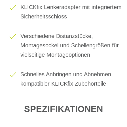
KLICKfix Lenkeradapter mit integriertem
Sicherheitsschloss
Verschiedene Distanzstücke,
Montagesockel und Schellengrößen für
vielseitige Montageoptionen
Schnelles Anbringen und Abnehmen
kompatibler KLICKfix Zubehörteile
SPEZIFIKATIONEN