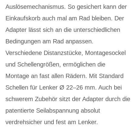
Auslösemechanismus. So gesichert kann der
Einkaufskorb auch mal am Rad bleiben. Der
Adapter lässt sich an die unterschiedlichen
Bedingungen am Rad anpassen.
Verschiedene Distanzstücke, Montagesockel
und Schellengrößen, ermöglichen die
Montage an fast allen Rädern. Mit Standard
Schellen für Lenker Ø 22–26 mm. Auch bei
schwerem Zubehör sitzt der Adapter durch die
patentierte Seilabspannung absolut
verdrehsicher und fest am Lenker.