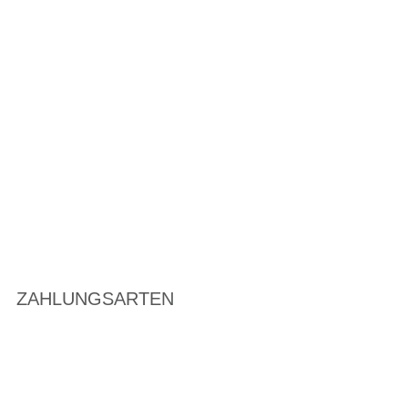
ZAHLUNGSARTEN