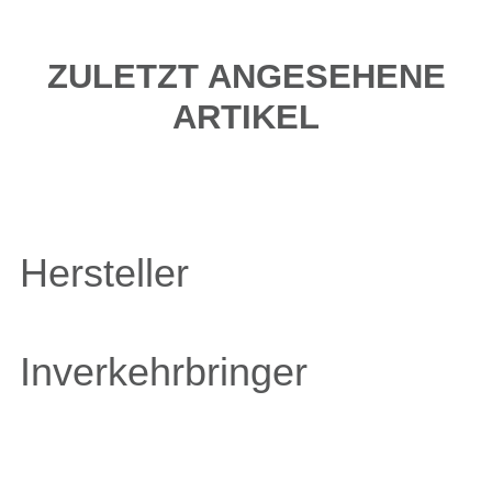
ZULETZT ANGESEHENE
ARTIKEL
Hersteller
Inverkehrbringer