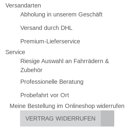
Versandarten
Abholung in unserem Geschäft
Versand durch DHL
Premium-Lieferservice
Service
Riesige Auswahl an Fahrrädern &
Zubehör
Professionelle Beratung
Probefahrt vor Ort
Meine Bestellung im Onlineshop widerrufen
VERTRAG WIDERRUFEN