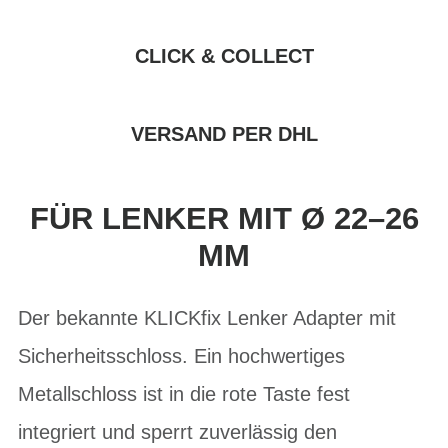
CLICK & COLLECT
VERSAND PER DHL
FÜR LENKER MIT Ø 22–26
MM
Der bekannte KLICKfix Lenker Adapter mit
Sicherheitsschloss. Ein hochwertiges
Metallschloss ist in die rote Taste fest
integriert und sperrt zuverlässig den