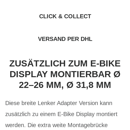
CLICK & COLLECT
VERSAND PER DHL
ZUSÄTZLICH ZUM E-BIKE
DISPLAY MONTIERBAR Ø
22–26 MM, Ø 31,8 MM
Diese breite Lenker Adapter Version kann
zusätzlich zu einem E-Bike Display montiert
werden. Die extra weite Montagebrücke