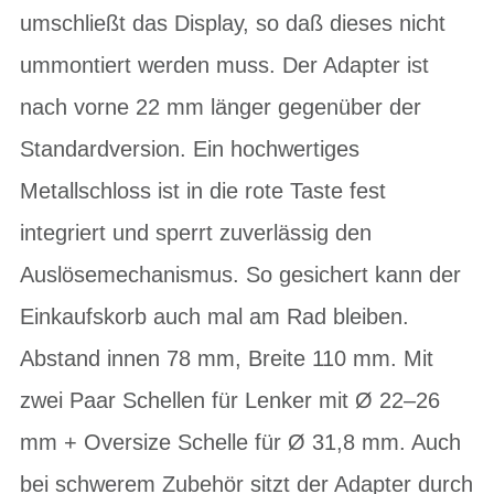
umschließt das Display, so daß dieses nicht
ummontiert werden muss. Der Adapter ist
nach vorne 22 mm länger gegenüber der
Standardversion. Ein hochwertiges
Metallschloss ist in die rote Taste fest
integriert und sperrt zuverlässig den
Auslösemechanismus. So gesichert kann der
Einkaufskorb auch mal am Rad bleiben.
Abstand innen 78 mm, Breite 110 mm. Mit
zwei Paar Schellen für Lenker mit Ø 22–26
mm + Oversize Schelle für Ø 31,8 mm. Auch
bei schwerem Zubehör sitzt der Adapter durch