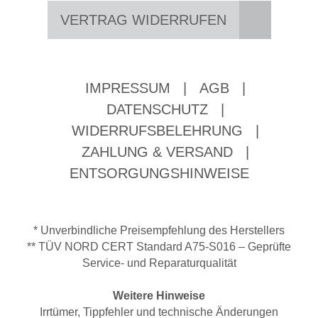
VERTRAG WIDERRUFEN
IMPRESSUM
|
AGB
|
DATENSCHUTZ
|
WIDERRUFSBELEHRUNG
|
ZAHLUNG & VERSAND
|
ENTSORGUNGSHINWEISE
* Unverbindliche Preisempfehlung des Herstellers
** TÜV NORD CERT Standard A75-S016 – Geprüfte
Service- und Reparaturqualität
Weitere Hinweise
Irrtümer, Tippfehler und technische Änderungen