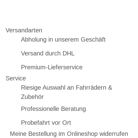
Versandarten
Abholung in unserem Geschäft
Versand durch DHL
Premium-Lieferservice
Service
Riesige Auswahl an Fahrrädern &
Zubehör
Professionelle Beratung
Probefahrt vor Ort
Meine Bestellung im Onlineshop widerrufen