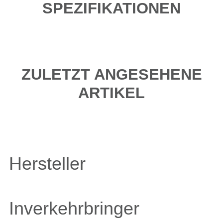
SPEZIFIKATIONEN
ZULETZT ANGESEHENE
ARTIKEL
Hersteller
Inverkehrbringer