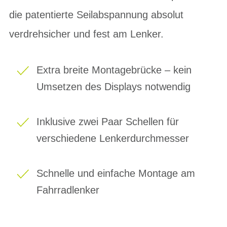
die patentierte Seilabspannung absolut
verdrehsicher und fest am Lenker.
Extra breite Montagebrücke – kein
Umsetzen des Displays notwendig
Inklusive zwei Paar Schellen für
verschiedene Lenkerdurchmesser
Schnelle und einfache Montage am
Fahrradlenker