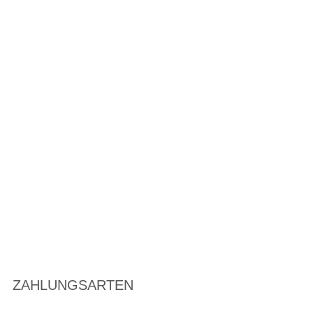
ZAHLUNGSARTEN