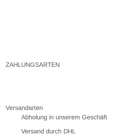
ZAHLUNGSARTEN
Versandarten
Abholung in unserem Geschäft
Versand durch DHL