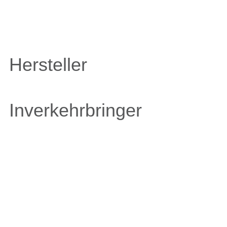
Hersteller
Inverkehrbringer