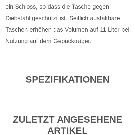
ein Schloss, so dass die Tasche gegen
Diebstahl geschützt ist. Seitlich ausfaltbare
Taschen erhöhen das Volumen auf 11 Liter bei
Nutzung auf dem Gepäckträger.
SPEZIFIKATIONEN
ZULETZT ANGESEHENE
ARTIKEL