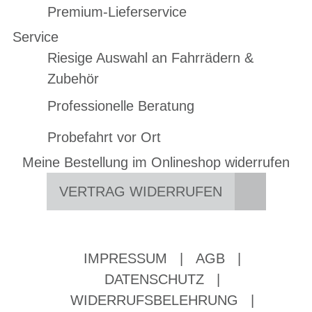
Premium-Lieferservice
Service
Riesige Auswahl an Fahrrädern &
Zubehör
Professionelle Beratung
Probefahrt vor Ort
Meine Bestellung im Onlineshop widerrufen
VERTRAG WIDERRUFEN
IMPRESSUM
|
AGB
|
DATENSCHUTZ
|
WIDERRUFSBELEHRUNG
|