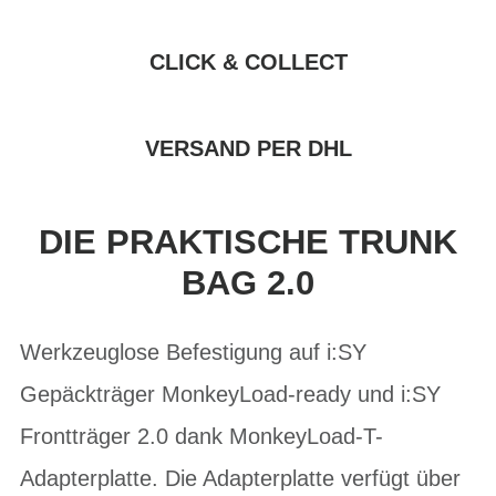
CLICK & COLLECT
VERSAND PER DHL
DIE PRAKTISCHE TRUNK
BAG 2.0
Werkzeuglose Befestigung auf i:SY
Gepäckträger MonkeyLoad-ready und i:SY
Frontträger 2.0 dank MonkeyLoad-T-
Adapterplatte. Die Adapterplatte verfügt über