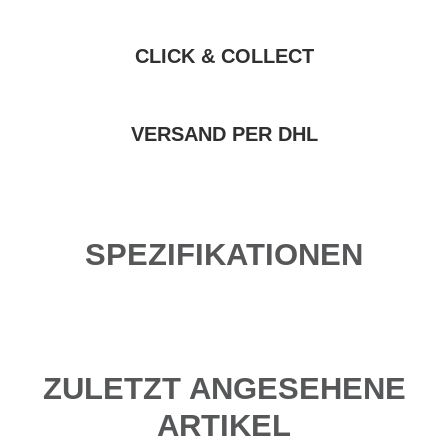
CLICK & COLLECT
VERSAND PER DHL
SPEZIFIKATIONEN
ZULETZT ANGESEHENE
ARTIKEL