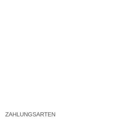
ZAHLUNGSARTEN