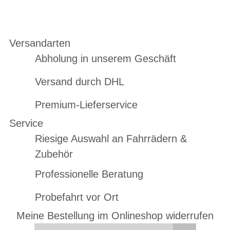
Versandarten
Abholung in unserem Geschäft
Versand durch DHL
Premium-Lieferservice
Service
Riesige Auswahl an Fahrrädern &
Zubehör
Professionelle Beratung
Probefahrt vor Ort
Meine Bestellung im Onlineshop widerrufen