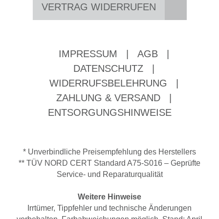
VERTRAG WIDERRUFEN
IMPRESSUM
|
AGB
|
DATENSCHUTZ
|
WIDERRUFSBELEHRUNG
|
ZAHLUNG & VERSAND
|
ENTSORGUNGSHINWEISE
* Unverbindliche Preisempfehlung des Herstellers
** TÜV NORD CERT Standard A75-S016 – Geprüfte
Service- und Reparaturqualität
Weitere Hinweise
Irrtümer, Tippfehler und technische Änderungen