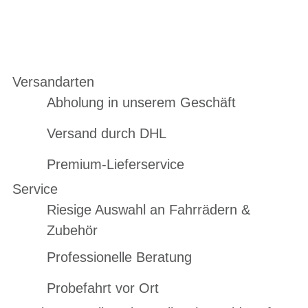
Versandarten
Abholung in unserem Geschäft
Versand durch DHL
Premium-Lieferservice
Service
Riesige Auswahl an Fahrrädern &
Zubehör
Professionelle Beratung
Probefahrt vor Ort