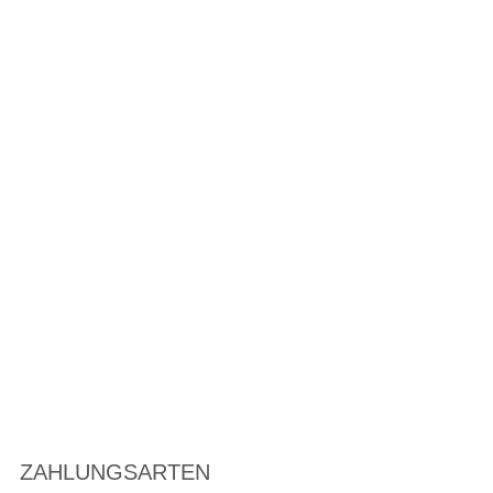
ZAHLUNGSARTEN