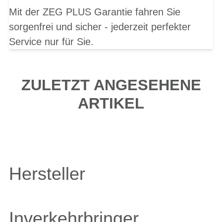
Mit der ZEG PLUS Garantie fahren Sie
sorgenfrei und sicher - jederzeit perfekter
Service nur für Sie.
ZULETZT ANGESEHENE
ARTIKEL
Hersteller
Inverkehrbringer