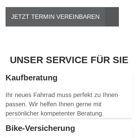
JETZT TERMIN VEREINBAREN
UNSER SERVICE FÜR SIE
Kaufberatung
Ihr neues Fahrrad muss perfekt zu Ihnen
passen. Wir helfen Ihnen gerne mit
persönlicher kompetenter Beratung.
Bike-Versicherung