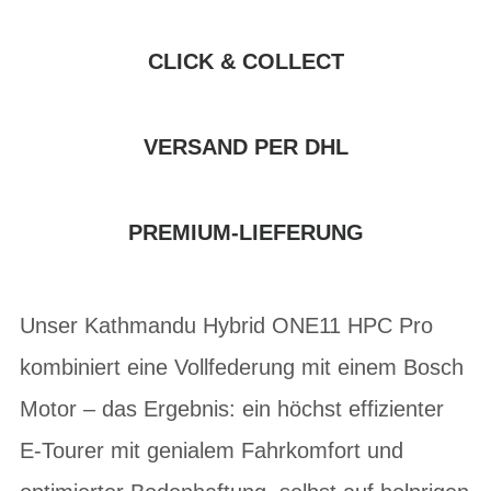
CLICK & COLLECT
VERSAND PER DHL
PREMIUM-LIEFERUNG
Unser Kathmandu Hybrid ONE11 HPC Pro
kombiniert eine Vollfederung mit einem Bosch
Motor – das Ergebnis: ein höchst effizienter
E-Tourer mit genialem Fahrkomfort und