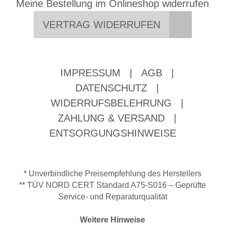
Meine Bestellung im Onlineshop widerrufen
VERTRAG WIDERRUFEN
IMPRESSUM
|
AGB
|
DATENSCHUTZ
|
WIDERRUFSBELEHRUNG
|
ZAHLUNG & VERSAND
|
ENTSORGUNGSHINWEISE
* Unverbindliche Preisempfehlung des Herstellers
** TÜV NORD CERT Standard A75-S016 – Geprüfte
Service- und Reparaturqualität
Weitere Hinweise