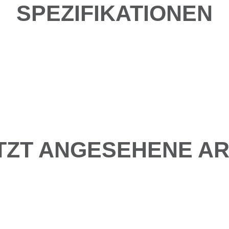
SPEZIFIKATIONEN
TZT ANGESEHENE AR