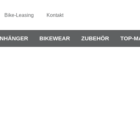
Bike-Leasing
Kontakt
NHÄNGER
BIKEWEAR
ZUBEHÖR
TOP-M