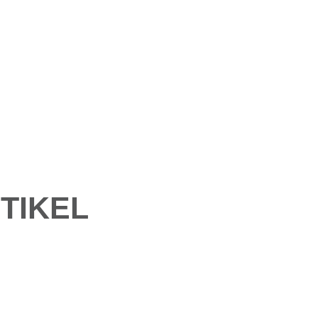
TIKEL