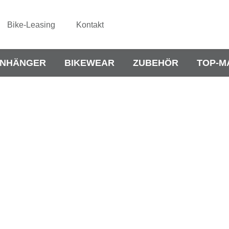
Bike-Leasing
Kontakt
NHÄNGER
BIKEWEAR
ZUBEHÖR
TOP-M