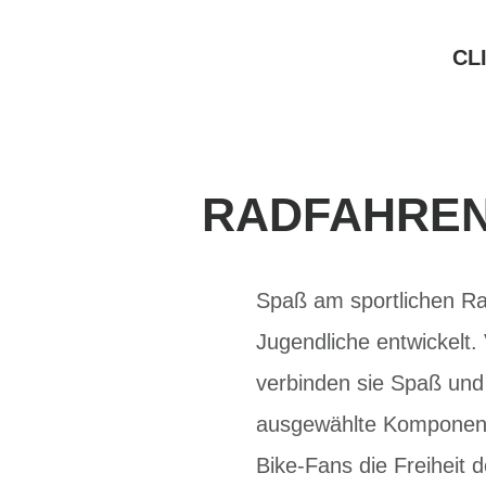
CL
RADFAHREN 
Spaß am sportlichen Ra
Jugendliche entwickelt.
verbinden sie Spaß und 
ausgewählte Komponente
Bike-Fans die Freiheit 