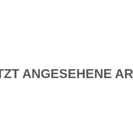
TZT ANGESEHENE AR