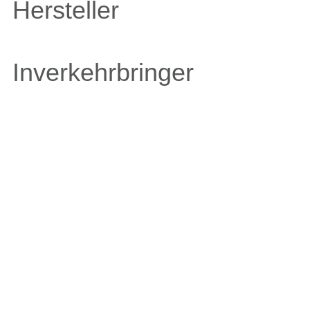
Hersteller
Inverkehrbringer