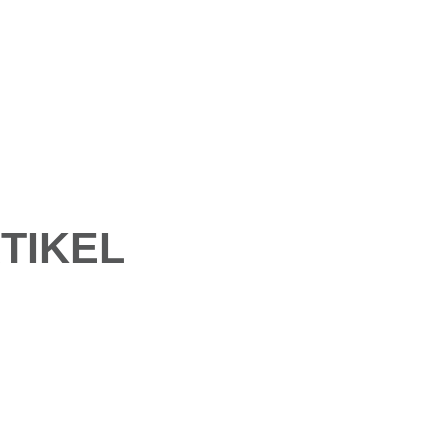
TIKEL