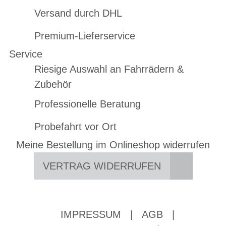
Versand durch DHL
Premium-Lieferservice
Service
Riesige Auswahl an Fahrrädern &
Zubehör
Professionelle Beratung
Probefahrt vor Ort
Meine Bestellung im Onlineshop widerrufen
VERTRAG WIDERRUFEN
IMPRESSUM
|
AGB
|