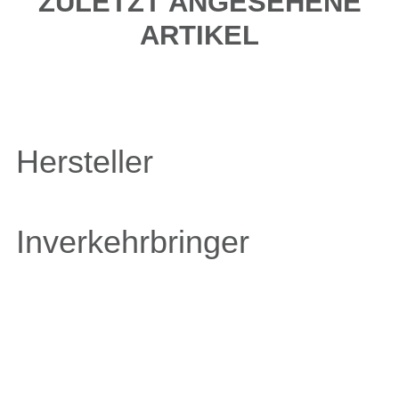
ZULETZT ANGESEHENE
ARTIKEL
Hersteller
Inverkehrbringer