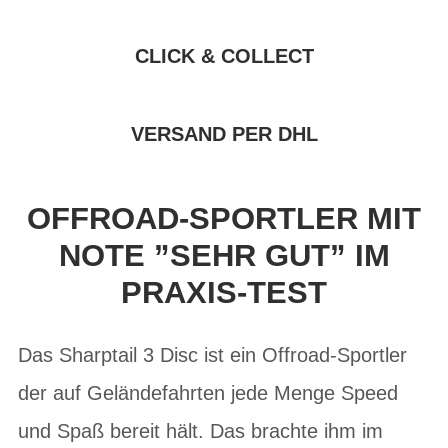
CLICK & COLLECT
VERSAND PER DHL
OFFROAD-SPORTLER MIT
NOTE ”SEHR GUT” IM
PRAXIS-TEST
Das Sharptail 3 Disc ist ein Offroad-Sportler
der auf Geländefahrten jede Menge Speed
und Spaß bereit hält. Das brachte ihm im