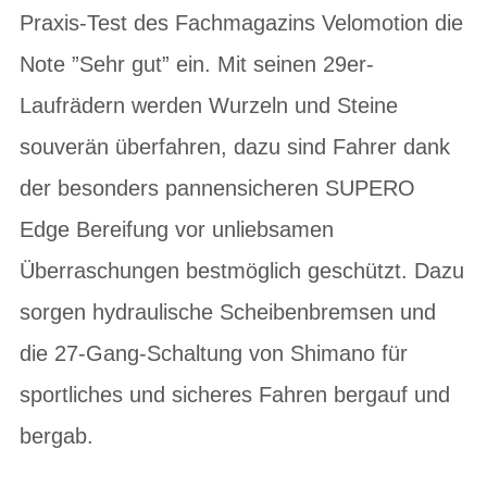
Praxis-Test des Fachmagazins Velomotion die
Note ”Sehr gut” ein. Mit seinen 29er-
Laufrädern werden Wurzeln und Steine
souverän überfahren, dazu sind Fahrer dank
der besonders pannensicheren SUPERO
Edge Bereifung vor unliebsamen
Überraschungen bestmöglich geschützt. Dazu
sorgen hydraulische Scheibenbremsen und
die 27-Gang-Schaltung von Shimano für
sportliches und sicheres Fahren bergauf und
bergab.