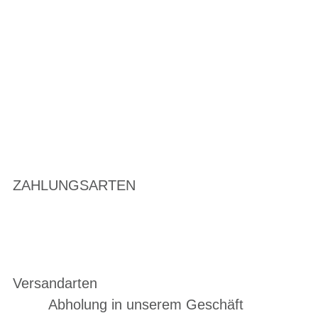
ZAHLUNGSARTEN
Versandarten
Abholung in unserem Geschäft