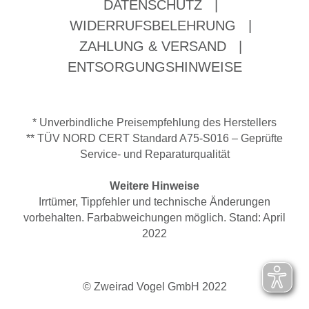
DATENSCHUTZ
|
WIDERRUFSBELEHRUNG
|
ZAHLUNG & VERSAND
|
ENTSORGUNGSHINWEISE
* Unverbindliche Preisempfehlung des Herstellers
** TÜV NORD CERT Standard A75-S016 – Geprüfte
Service- und Reparaturqualität
Weitere Hinweise
Irrtümer, Tippfehler und technische Änderungen
vorbehalten. Farbabweichungen möglich. Stand: April
2022
© Zweirad Vogel GmbH 2022