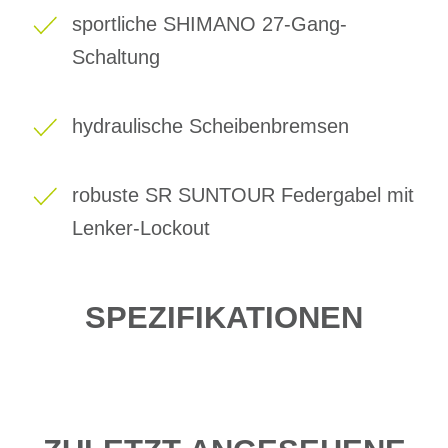
sportliche SHIMANO 27-Gang-
Schaltung
hydraulische Scheibenbremsen
robuste SR SUNTOUR Federgabel mit
Lenker-Lockout
SPEZIFIKATIONEN