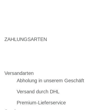
ZAHLUNGSARTEN
Versandarten
Abholung in unserem Geschäft
Versand durch DHL
Premium-Lieferservice