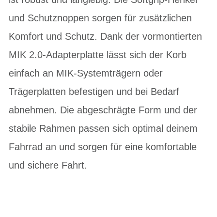
und Schutznoppen sorgen für zusätzlichen
Komfort und Schutz. Dank der vormontierten
MIK 2.0-Adapterplatte lässt sich der Korb
einfach an MIK-Systemträgern oder
Trägerplatten befestigen und bei Bedarf
abnehmen. Die abgeschrägte Form und der
stabile Rahmen passen sich optimal deinem
Fahrrad an und sorgen für eine komfortable
und sichere Fahrt.