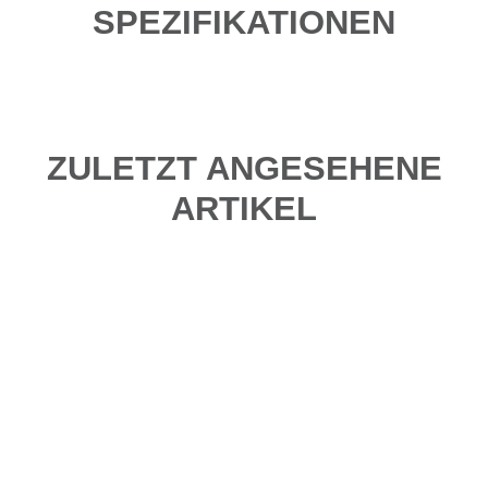
SPEZIFIKATIONEN
ZULETZT ANGESEHENE
ARTIKEL