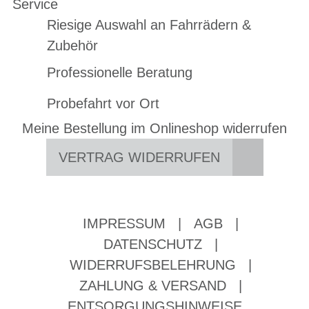
Service
Riesige Auswahl an Fahrrädern &
Zubehör
Professionelle Beratung
Probefahrt vor Ort
Meine Bestellung im Onlineshop widerrufen
VERTRAG WIDERRUFEN
IMPRESSUM
|
AGB
|
DATENSCHUTZ
|
WIDERRUFSBELEHRUNG
|
ZAHLUNG & VERSAND
|
ENTSORGUNGSHINWEISE