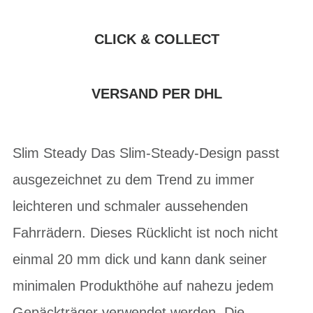
CLICK & COLLECT
VERSAND PER DHL
Slim Steady Das Slim-Steady-Design passt
ausgezeichnet zu dem Trend zu immer
leichteren und schmaler aussehenden
Fahrrädern. Dieses Rücklicht ist noch nicht
einmal 20 mm dick und kann dank seiner
minimalen Produkthöhe auf nahezu jedem
Gepäckträger verwendet werden. Die