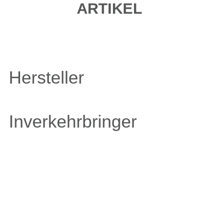
ARTIKEL
Hersteller
Inverkehrbringer