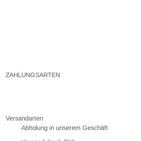
ZAHLUNGSARTEN
Versandarten
Abholung in unserem Geschäft