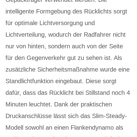
intelligente Formgebung des Rücklichts sorgt
für optimale Lichtversorgung und
Lichtverteilung, wodurch der Radfahrer nicht
nur von hinten, sondern auch von der Seite
für den Gegenverkehr gut zu sehen ist. Als
zusätzliche Sicherheitsmaßnahme wurde eine
Standlichtfunktion eingebaut. Diese sorgt
dafür, dass das Rücklicht bei Stillstand noch 4
Minuten leuchtet. Dank der praktischen
Druckanschlüsse lässt sich das Slim-Steady-
Modell sowohl an einen Flankendynamo als