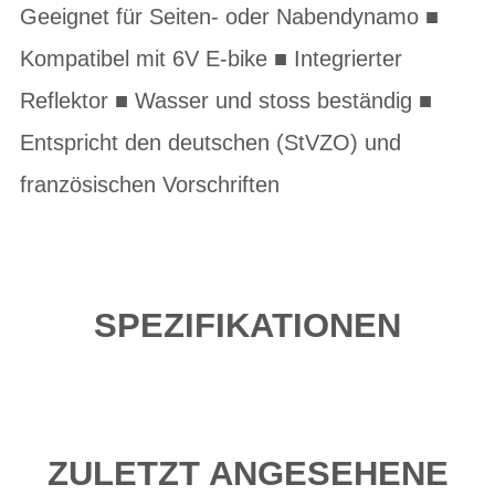
Geeignet für Seiten- oder Nabendynamo ■
Kompatibel mit 6V E-bike ■ Integrierter
Reflektor ■ Wasser und stoss beständig ■
Entspricht den deutschen (StVZO) und
französischen Vorschriften
SPEZIFIKATIONEN
ZULETZT ANGESEHENE