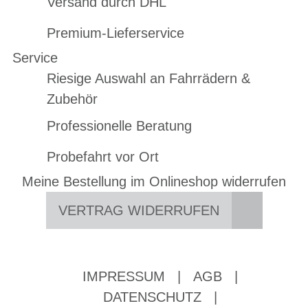
Versand durch DHL
Premium-Lieferservice
Service
Riesige Auswahl an Fahrrädern &
Zubehör
Professionelle Beratung
Probefahrt vor Ort
Meine Bestellung im Onlineshop widerrufen
VERTRAG WIDERRUFEN
IMPRESSUM
|
AGB
|
DATENSCHUTZ
|