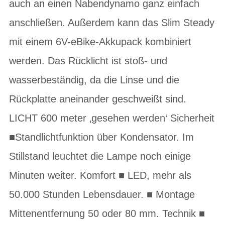
auch an einen Nabendynamo ganz einfach
anschließen. Außerdem kann das Slim Steady
mit einem 6V-eBike-Akkupack kombiniert
werden. Das Rücklicht ist stoß- und
wasserbeständig, da die Linse und die
Rückplatte aneinander geschweißt sind.
LICHT 600 meter ‚gesehen werden‘ Sicherheit
■Standlichtfunktion über Kondensator. Im
Stillstand leuchtet die Lampe noch einige
Minuten weiter. Komfort ■ LED, mehr als
50.000 Stunden Lebensdauer. ■ Montage
Mittenentfernung 50 oder 80 mm. Technik ■