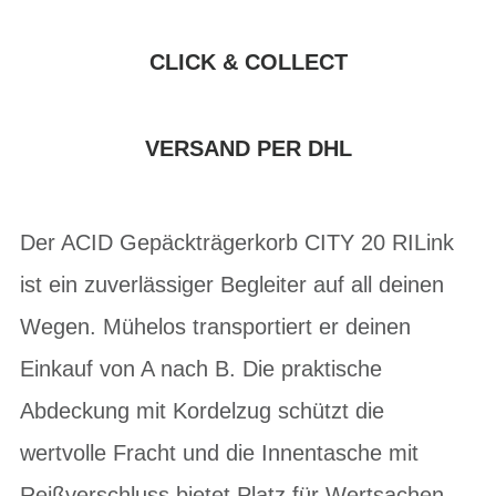
CLICK & COLLECT
VERSAND PER DHL
Der ACID Gepäckträgerkorb CITY 20 RILink
ist ein zuverlässiger Begleiter auf all deinen
Wegen. Mühelos transportiert er deinen
Einkauf von A nach B. Die praktische
Abdeckung mit Kordelzug schützt die
wertvolle Fracht und die Innentasche mit
Reißverschluss bietet Platz für Wertsachen.