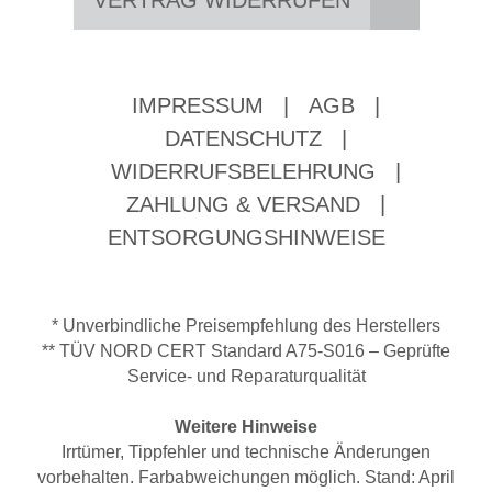
VERTRAG WIDERRUFEN
IMPRESSUM
|
AGB
|
DATENSCHUTZ
|
WIDERRUFSBELEHRUNG
|
ZAHLUNG & VERSAND
|
ENTSORGUNGSHINWEISE
* Unverbindliche Preisempfehlung des Herstellers
** TÜV NORD CERT Standard A75-S016 – Geprüfte
Service- und Reparaturqualität
Weitere Hinweise
Irrtümer, Tippfehler und technische Änderungen
vorbehalten. Farbabweichungen möglich. Stand: April