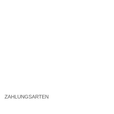
ZAHLUNGSARTEN