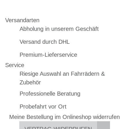
Versandarten
Abholung in unserem Geschäft
Versand durch DHL
Premium-Lieferservice
Service
Riesige Auswahl an Fahrrädern &
Zubehör
Professionelle Beratung
Probefahrt vor Ort
Meine Bestellung im Onlineshop widerrufen