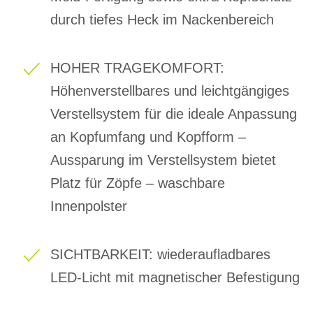
durch tiefes Heck im Nackenbereich
HOHER TRAGEKOMFORT:
Höhenverstellbares und leichtgängiges
Verstellsystem für die ideale Anpassung
an Kopfumfang und Kopfform –
Aussparung im Verstellsystem bietet
Platz für Zöpfe – waschbare
Innenpolster
SICHTBARKEIT: wiederaufladbares
LED-Licht mit magnetischer Befestigung