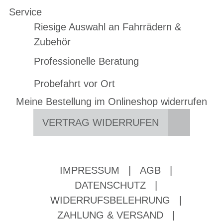
Service
Riesige Auswahl an Fahrrädern &
Zubehör
Professionelle Beratung
Probefahrt vor Ort
Meine Bestellung im Onlineshop widerrufen
VERTRAG WIDERRUFEN
IMPRESSUM
|
AGB
|
DATENSCHUTZ
|
WIDERRUFSBELEHRUNG
|
ZAHLUNG & VERSAND
|