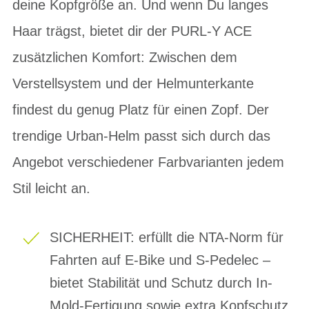
deine Kopfgröße an. Und wenn Du langes
Haar trägst, bietet dir der PURL-Y ACE
zusätzlichen Komfort: Zwischen dem
Verstellsystem und der Helmunterkante
findest du genug Platz für einen Zopf. Der
trendige Urban-Helm passt sich durch das
Angebot verschiedener Farbvarianten jedem
Stil leicht an.
SICHERHEIT: erfüllt die NTA-Norm für
Fahrten auf E-Bike und S-Pedelec –
bietet Stabilität und Schutz durch In-
Mold-Fertigung sowie extra Kopfschutz