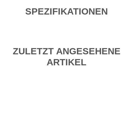
SPEZIFIKATIONEN
ZULETZT ANGESEHENE
ARTIKEL