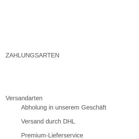
ZAHLUNGSARTEN
Versandarten
Abholung in unserem Geschäft
Versand durch DHL
Premium-Lieferservice