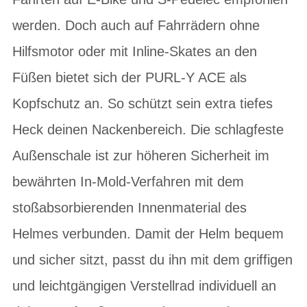
werden. Doch auch auf Fahrrädern ohne
Hilfsmotor oder mit Inline-Skates an den
Füßen bietet sich der PURL-Y ACE als
Kopfschutz an. So schützt sein extra tiefes
Heck deinen Nackenbereich. Die schlagfeste
Außenschale ist zur höheren Sicherheit im
bewährten In-Mold-Verfahren mit dem
stoßabsorbierenden Innenmaterial des
Helmes verbunden. Damit der Helm bequem
und sicher sitzt, passt du ihn mit dem griffigen
und leichtgängigen Verstellrad individuell an