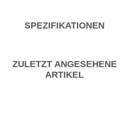
SPEZIFIKATIONEN
ZULETZT ANGESEHENE
ARTIKEL