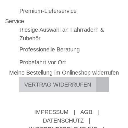
Premium-Lieferservice
Service
Riesige Auswahl an Fahrrädern &
Zubehör
Professionelle Beratung
Probefahrt vor Ort
Meine Bestellung im Onlineshop widerrufen
VERTRAG WIDERRUFEN
IMPRESSUM
|
AGB
|
DATENSCHUTZ
|