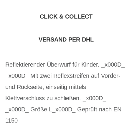
CLICK & COLLECT
VERSAND PER DHL
Reflektierender Überwurf für Kinder. _x000D_
_x000D_ Mit zwei Reflexstreifen auf Vorder-
und Rückseite, einseitig mittels
Klettverschluss zu schließen. _x000D_
_x000D_ Größe L_x000D_ Geprüft nach EN
1150