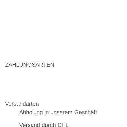
ZAHLUNGSARTEN
Versandarten
Abholung in unserem Geschäft
Versand durch DHL