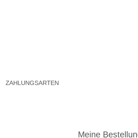
ZAHLUNGSARTEN
Meine Bestellun