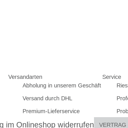
Versandarten
Service
Abholung in unserem Geschäft
Ries
Versand durch DHL
Prof
Premium-Lieferservice
Prob
g im Onlineshop widerrufen
VERTRAG