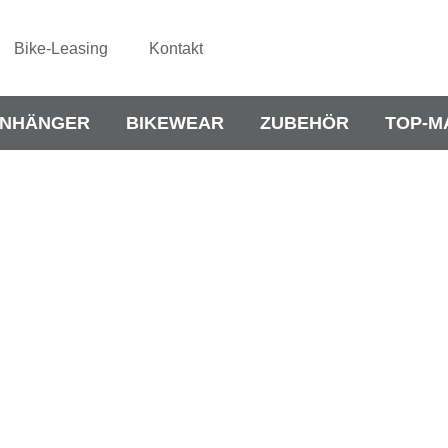
Bike-Leasing
Kontakt
NHÄNGER
BIKEWEAR
ZUBEHÖR
TOP-M