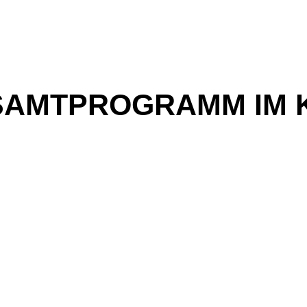
SAMTPROGRAMM IM 