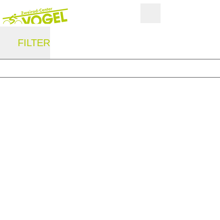
FILTER