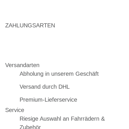
ZAHLUNGSARTEN
Versandarten
Abholung in unserem Geschäft
Versand durch DHL
Premium-Lieferservice
Service
Riesige Auswahl an Fahrrädern &
Zubehör