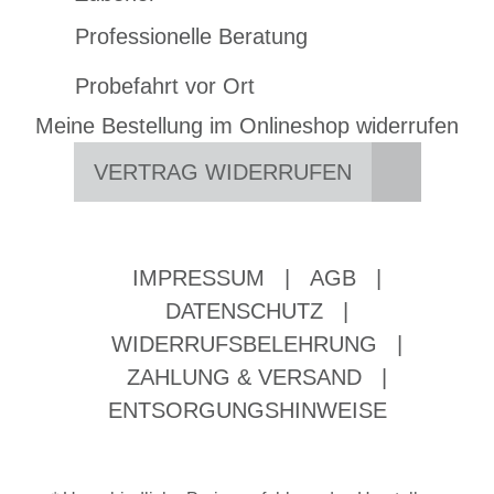
Professionelle Beratung
Probefahrt vor Ort
Meine Bestellung im Onlineshop widerrufen
VERTRAG WIDERRUFEN
IMPRESSUM
|
AGB
|
DATENSCHUTZ
|
WIDERRUFSBELEHRUNG
|
ZAHLUNG & VERSAND
|
ENTSORGUNGSHINWEISE